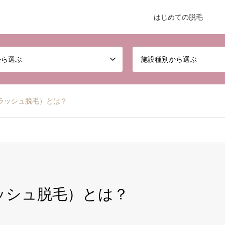
はじめての脱毛
から選ぶ
施設種別から選ぶ
フラッシュ脱毛）とは？
ラッシュ脱毛）とは？