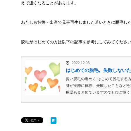
えて濃くなることがあります。
わたしも妊娠・出産で見事再生しました若いときに脱毛し
脱毛がはじめての方は以下の記事を参考にしてみてくださ
2022.12.08
はじめての脱毛。失敗しない
賢い脱毛の進め方 はじめて脱毛する
身が実際に体験、失敗したことなどを
用語もまとめていますのでぜひご覧くだ