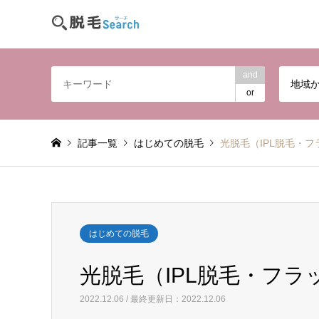
and
地域
or
記事一覧
はじめての脱毛
光脱毛（IPL脱毛・
はじめての脱毛
光脱毛（IPL脱毛・フ
2022.12.06 / 最終更新日：2022.12.06