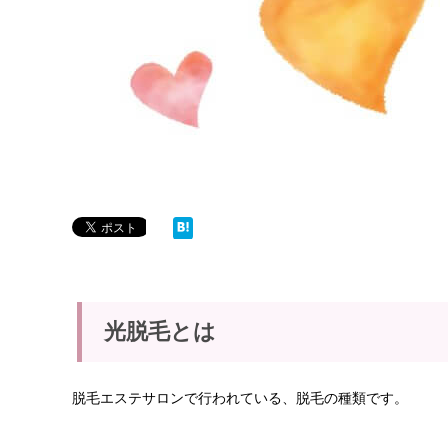
光脱毛とは
脱毛エステサロンで行われている、脱毛の種類です。