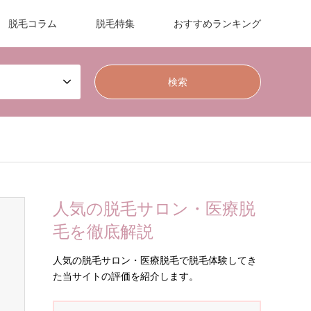
脱毛コラム
脱毛特集
おすすめランキング
人気の脱毛サロン・医療脱
毛を徹底解説
人気の脱毛サロン・医療脱毛で脱毛体験してき
た当サイトの評価を紹介します。