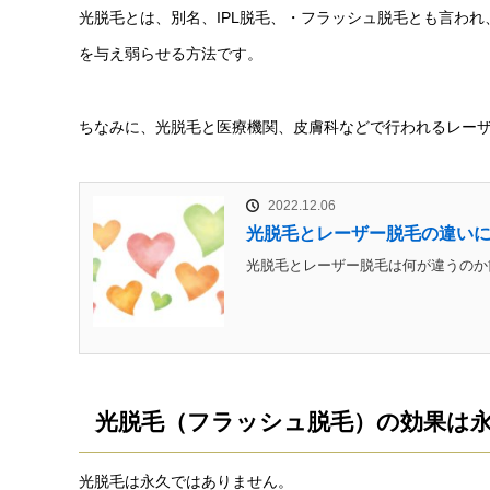
光脱毛とは、別名、IPL脱毛、・フラッシュ脱毛とも言わ
を与え弱らせる方法です。
ちなみに、光脱毛と医療機関、皮膚科などで行われるレー
2022.12.06
光脱毛とレーザー脱毛の違い
光脱毛とレーザー脱毛は何が違うのか簡
光脱毛（フラッシュ脱毛）の効果は
光脱毛は永久ではありません。