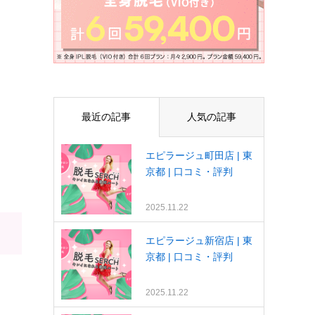
最近の記事
人気の記事
エピラージュ町田店 | 東
京都 | 口コミ・評判
2025.11.22
エピラージュ新宿店 | 東
京都 | 口コミ・評判
2025.11.22