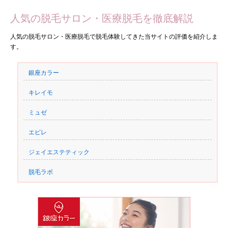
人気の脱毛サロン・医療脱毛を徹底解説
人気の脱毛サロン・医療脱毛で脱毛体験してきた当サイトの評価を紹介しま
す。
銀座カラー
キレイモ
ミュゼ
エピレ
ジェイエステティック
脱毛ラボ