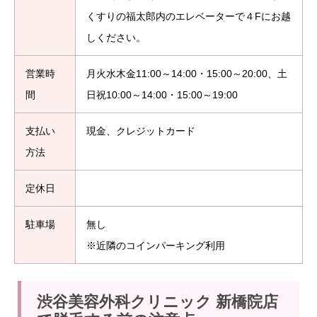
くすりの福太郎内のエレベーターで４Fにお越
しください。
営業時
月火水木金11:00～14:00・15:00～20:00、土
間
日祝10:00～14:00・15:00～19:00
支払い
現金、クレジットカード
方法
定休日
駐車場
無し
※近隣のコインパーキング利用
渋谷美容外科クリニック 新橋院店