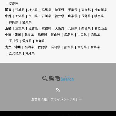
福島県
関東
茨城県
栃木県
群馬県
埼玉県
千葉県
東京都
神奈川県
中部
新潟県
富山県
石川県
福井県
山梨県
長野県
岐阜県
静岡県
愛知県
近畿
三重県
滋賀県
京都府
大阪府
兵庫県
奈良県
和歌山県
中国・四国
鳥取県
島根県
岡山県
広島県
山口県
徳島県
香川県
愛媛県
高知県
九州・沖縄
福岡県
佐賀県
長崎県
熊本県
大分県
宮崎県
鹿児島県
沖縄県
RSS
運営者情報
プライバシーポリシー