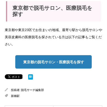
東京都で脱毛サロン、医療脱毛を
探す
東京都や東京23区でお住まいの地域、最寄り駅から脱毛サロンや
美容皮膚科の医療脱毛を探されている方は以下の記事もご覧くだ
さい。
東京都の脱毛サロン・医療脱毛を探す
投稿者:
脱毛サーチ編集部
新橋駅