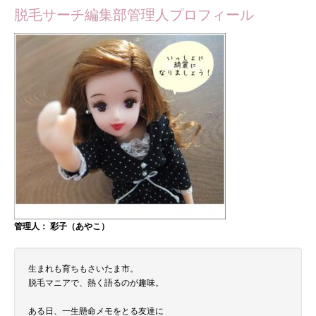
脱毛サーチ編集部管理人プロフィール
管理人： 彩子（あやこ）
生まれも育ちもさいたま市。
脱毛マニアで、熱く語るのが趣味。
ある日、一生懸命メモをとる友達に