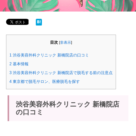
目次
[
非表示
]
1
渋谷美容外科クリニック 新橋院店の口コミ
2
基本情報
3
渋谷美容外科クリニック 新橋院店で脱毛する前の注意点
4
東京都で脱毛サロン、医療脱毛を探す
渋谷美容外科クリニック 新橋院店
の口コミ