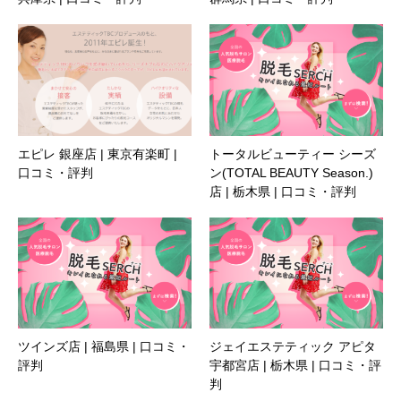
エピレ 銀座店 | 東京有楽町 |
トータルビューティー シーズ
口コミ・評判
ン(TOTAL BEAUTY Season.)
店 | 栃木県 | 口コミ・評判
ツインズ店 | 福島県 | 口コミ・
ジェイエステティック アピタ
評判
宇都宮店 | 栃木県 | 口コミ・評
判