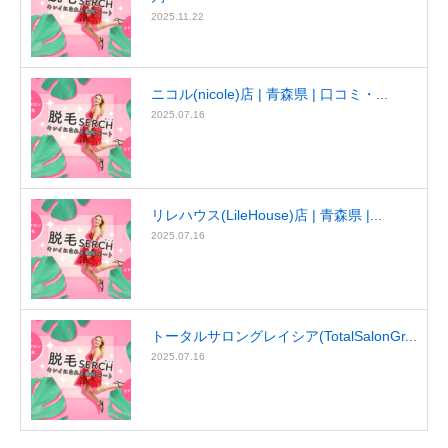
2025.11.22
ニコル(nicole)店 | 青森県 | 口コミ・...
2025.07.16
リレハウス(LileHouse)店 | 青森県 |...
2025.07.16
トータルサロングレイシア(TotalSalonGr...
2025.07.16