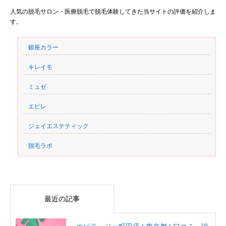
人気の脱毛サロン・医療脱毛で脱毛体験してきた当サイトの評価を紹介しま
す。
銀座カラー
キレイモ
ミュゼ
エピレ
ジェイエステティック
脱毛ラボ
最近の記事