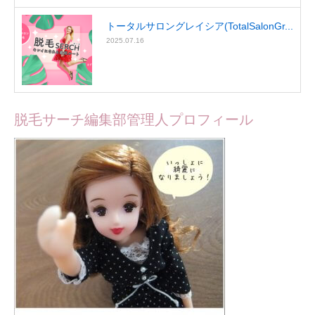
トータルサロングレイシア(TotalSalonGr...
2025.07.16
脱毛サーチ編集部管理人プロフィール