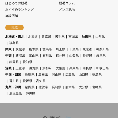
はじめての脱毛
脱毛コラム
おすすめランキング
メンズ脱毛
施設店舗
地域
北海道・東北
北海道
青森県
岩手県
宮城県
秋田県
山形県
福島県
関東
茨城県
栃木県
群馬県
埼玉県
千葉県
東京都
神奈川県
中部
新潟県
富山県
石川県
福井県
山梨県
長野県
岐阜県
静岡県
愛知県
近畿
三重県
滋賀県
京都府
大阪府
兵庫県
奈良県
和歌山県
中国・四国
鳥取県
島根県
岡山県
広島県
山口県
徳島県
香川県
愛媛県
高知県
九州・沖縄
福岡県
佐賀県
長崎県
熊本県
大分県
宮崎県
鹿児島県
沖縄県