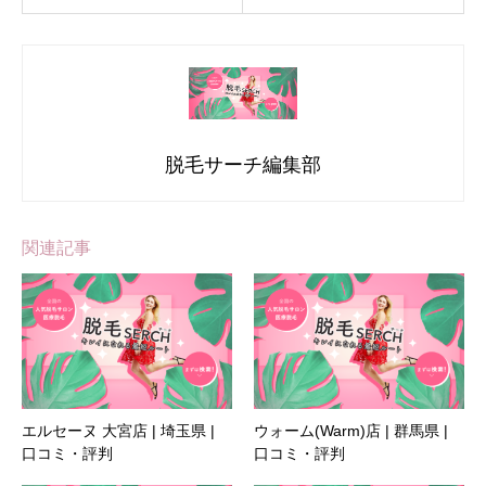
脱毛サーチ編集部
関連記事
エルセーヌ 大宮店 | 埼玉県 |
ウォーム(Warm)店 | 群馬県 |
口コミ・評判
口コミ・評判