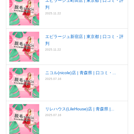
エピラージュ町田店 | 東京都 | 口コミ・評
判
2025.11.22
エピラージュ新宿店 | 東京都 | 口コミ・評
判
2025.11.22
ニコル(nicole)店 | 青森県 | 口コミ・...
2025.07.16
リレハウス(LileHouse)店 | 青森県 |...
2025.07.16