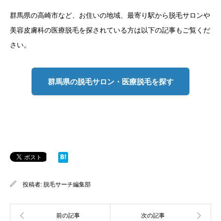
群馬県の高崎市など、お住いの地域、最寄り駅から脱毛サロンや
美容皮膚科の医療脱毛を探されている方は以下の記事もご覧くだ
さい。
群馬県の脱毛サロン・医療脱毛を探す
投稿者:
脱毛サーチ編集部