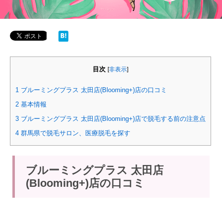
目次
[
非表示
]
1
ブルーミングプラス 太田店(Blooming+)店の口コミ
2
基本情報
3
ブルーミングプラス 太田店(Blooming+)店で脱毛する前の注意点
4
群馬県で脱毛サロン、医療脱毛を探す
ブルーミングプラス 太田店
(Blooming+)店の口コミ