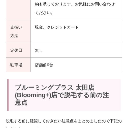
約も承っております。お気軽にお問い合わせ
ください。
支払い
現金、クレジットカード
方法
定休日
無し
駐車場
店舗前6台
ブルーミングプラス 太田店
(Blooming+)店で脱毛する前の注
意点
脱毛する前に確認しておきたい注意点をまとめましたので下記の