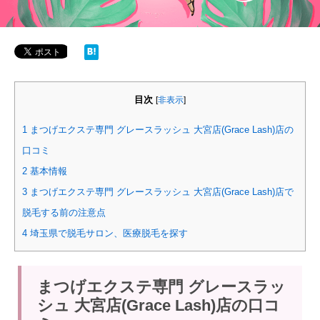
目次
[
非表示
]
1
まつげエクステ専門 グレースラッシュ 大宮店(Grace Lash)店の
口コミ
2
基本情報
3
まつげエクステ専門 グレースラッシュ 大宮店(Grace Lash)店で
脱毛する前の注意点
4
埼玉県で脱毛サロン、医療脱毛を探す
まつげエクステ専門 グレースラッ
シュ 大宮店(Grace Lash)店の口コ