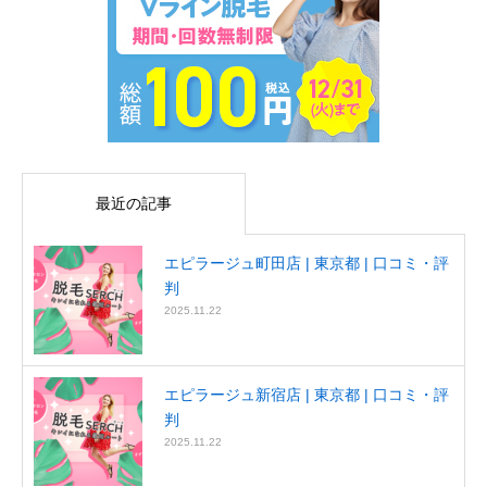
最近の記事
エピラージュ町田店 | 東京都 | 口コミ・評
判
2025.11.22
エピラージュ新宿店 | 東京都 | 口コミ・評
判
2025.11.22