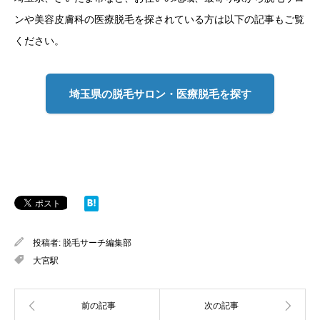
ンや美容皮膚科の医療脱毛を探されている方は以下の記事もご覧
ください。
埼玉県の脱毛サロン・医療脱毛を探す
投稿者:
脱毛サーチ編集部
大宮駅