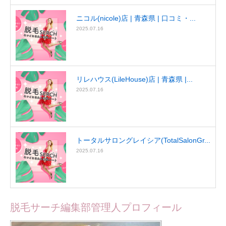
ニコル(nicole)店 | 青森県 | 口コミ・...
2025.07.16
リレハウス(LileHouse)店 | 青森県 |...
2025.07.16
トータルサロングレイシア(TotalSalonGr...
2025.07.16
脱毛サーチ編集部管理人プロフィール