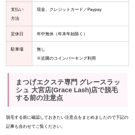
支払い
現金、クレジットカード／Paypay
方法
定休日
年中無休（年末年始除く）
駐車場
無し
※近隣のコインパーキング利用
まつげエクステ専門 グレースラッ
シュ 大宮店(Grace Lash)店で脱毛
する前の注意点
脱毛する前に確認しておきたい注意点をまとめましたので下記の
記事も合わせてご覧ください。