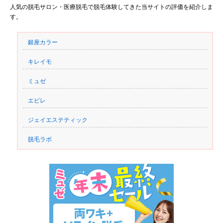
人気の脱毛サロン・医療脱毛で脱毛体験してきた当サイトの評価を紹介しま
す。
銀座カラー
キレイモ
ミュゼ
エピレ
ジェイエステティック
脱毛ラボ