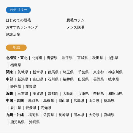
カテゴリー
はじめての脱毛
脱毛コラム
おすすめランキング
メンズ脱毛
施設店舗
地域
北海道・東北
北海道
青森県
岩手県
宮城県
秋田県
山形県
福島県
関東
茨城県
栃木県
群馬県
埼玉県
千葉県
東京都
神奈川県
中部
新潟県
富山県
石川県
福井県
山梨県
長野県
岐阜県
静岡県
愛知県
近畿
三重県
滋賀県
京都府
大阪府
兵庫県
奈良県
和歌山県
中国・四国
鳥取県
島根県
岡山県
広島県
山口県
徳島県
香川県
愛媛県
高知県
九州・沖縄
福岡県
佐賀県
長崎県
熊本県
大分県
宮崎県
鹿児島県
沖縄県