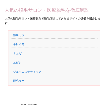
人気の脱毛サロン・医療脱毛を徹底解説
人気の脱毛サロン・医療脱毛で脱毛体験してきた当サイトの評価を紹介しま
す。
銀座カラー
キレイモ
ミュゼ
エピレ
ジェイエステティック
脱毛ラボ