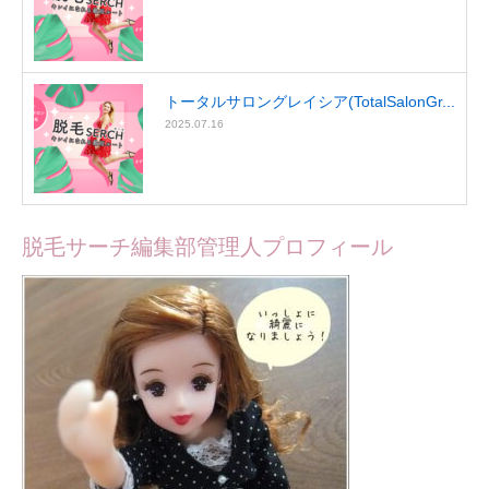
トータルサロングレイシア(TotalSalonGr...
2025.07.16
脱毛サーチ編集部管理人プロフィール