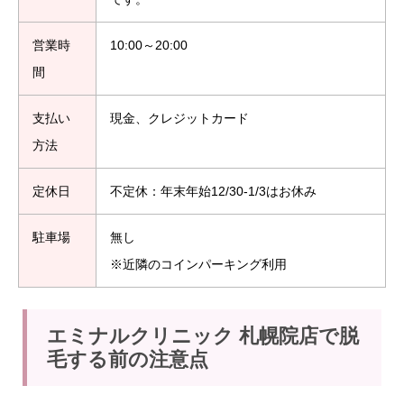
営業時
10:00～20:00
間
支払い
現金、クレジットカード
方法
定休日
不定休：年末年始12/30-1/3はお休み
駐車場
無し
※近隣のコインパーキング利用
エミナルクリニック 札幌院店で脱
毛する前の注意点