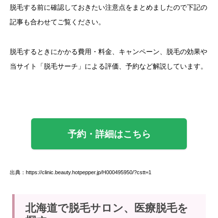
脱毛する前に確認しておきたい注意点をまとめましたので下記の
記事も合わせてご覧ください。
脱毛するときにかかる費用・料金、キャンペーン、脱毛の効果や
当サイト「脱毛サーチ」による評価、予約など解説しています。
予約・詳細はこちら
出典：https://clinic.beauty.hotpepper.jp/H000495950/?cstt=1
北海道で脱毛サロン、医療脱毛を