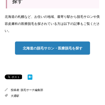
探す
北海道の札幌など、お住いの地域、最寄り駅から脱毛サロンや美
容皮膚科の医療脱毛を探されている方は以下の記事もご覧くださ
い。
北海道の脱毛サロン・医療脱毛を探す
投稿者:
脱毛サーチ編集部
大通駅