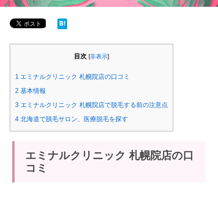
目次
[
非表示
]
1
エミナルクリニック 札幌院店の口コミ
2
基本情報
3
エミナルクリニック 札幌院店で脱毛する前の注意点
4
北海道で脱毛サロン、医療脱毛を探す
エミナルクリニック 札幌院店の口
コミ