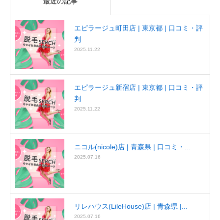
最近の記事
エピラージュ町田店 | 東京都 | 口コミ・評
判
2025.11.22
エピラージュ新宿店 | 東京都 | 口コミ・評
判
2025.11.22
ニコル(nicole)店 | 青森県 | 口コミ・...
2025.07.16
リレハウス(LileHouse)店 | 青森県 |...
2025.07.16