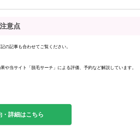
の注意点
下記の記事も合わせてご覧ください。
効果や当サイト「脱毛サーチ」による評価、予約など解説しています。
約・詳細はこちら