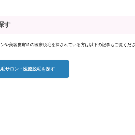
探す
ロンや美容皮膚科の医療脱毛を探されている方は以下の記事もご覧くだ
脱毛サロン・医療脱毛を探す