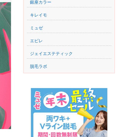
銀座カラー
キレイモ
ミュゼ
エピレ
ジェイエステティック
脱毛ラボ