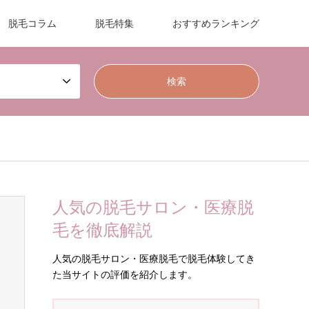
脱毛コラム
脱毛特集
おすすめランキング
人気の脱毛サロン・医療脱
毛を徹底解説
人気の脱毛サロン・医療脱毛で脱毛体験してき
た当サイトの評価を紹介します。