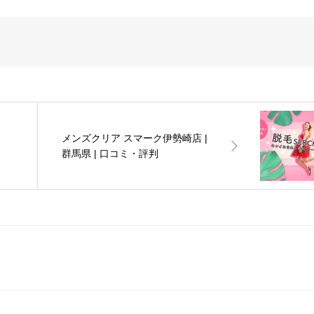
メンズクリア スマーク伊勢崎店 |
群馬県 | 口コミ・評判