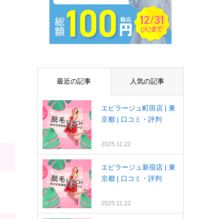
最近の記事
人気の記事
エピラージュ町田店 | 東
京都 | 口コミ・評判
2025.11.22
エピラージュ新宿店 | 東
京都 | 口コミ・評判
2025.11.22