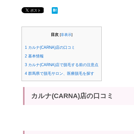
目次
[
非表示
]
1
カルナ(CARNA)店の口コミ
2
基本情報
3
カルナ(CARNA)店で脱毛する前の注意点
4
群馬県で脱毛サロン、医療脱毛を探す
カルナ(CARNA)店の口コミ