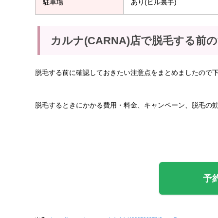
駐車場
あり(ビル裏手)
カルナ(CARNA)店で脱毛する前
脱毛する前に確認しておきたい注意点をまとめましたので
脱毛するときにかかる費用・料金、キャンペーン、脱毛の
予