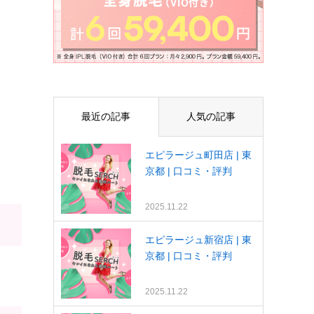
最近の記事
人気の記事
エピラージュ町田店 | 東
京都 | 口コミ・評判
2025.11.22
エピラージュ新宿店 | 東
京都 | 口コミ・評判
2025.11.22