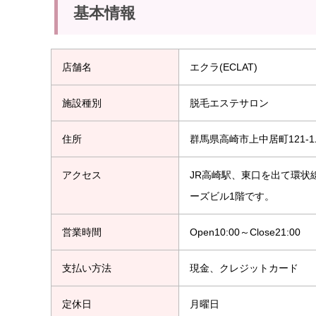
基本情報
店舗名
エクラ(ECLAT)
施設種別
脱毛エステサロン
住所
群馬県高崎市上中居町121‐1
アクセス
JR高崎駅、東口を出て環状
ーズビル1階です。
営業時間
Open10:00～Close21:00
支払い方法
現金、クレジットカード
定休日
月曜日