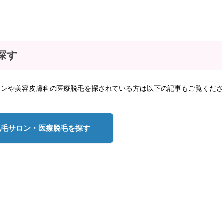
探す
ロンや美容皮膚科の医療脱毛を探されている方は以下の記事もご覧くだ
脱毛サロン・医療脱毛を探す