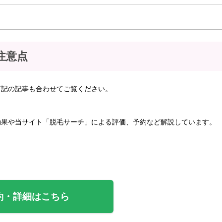
注意点
下記の記事も合わせてご覧ください。
効果や当サイト「脱毛サーチ」による評価、予約など解説しています。
約・詳細はこちら