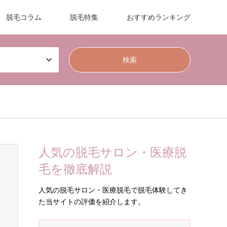
脱毛コラム
脱毛特集
おすすめランキング
人気の脱毛サロン・医療脱
毛を徹底解説
人気の脱毛サロン・医療脱毛で脱毛体験してき
た当サイトの評価を紹介します。