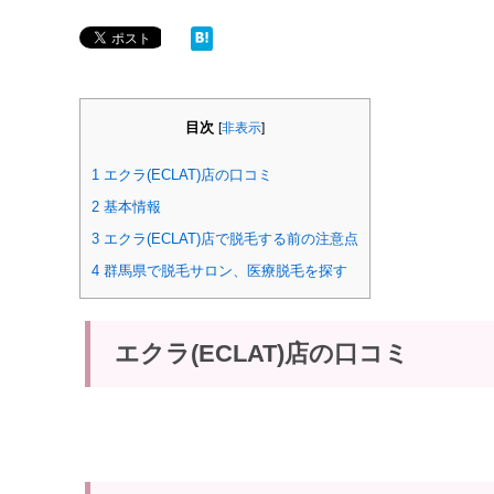
目次
[
非表示
]
1
エクラ(ECLAT)店の口コミ
2
基本情報
3
エクラ(ECLAT)店で脱毛する前の注意点
4
群馬県で脱毛サロン、医療脱毛を探す
エクラ(ECLAT)店の口コミ