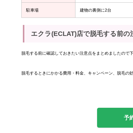
駐車場
建物の裏側に2台
エクラ(ECLAT)店で脱毛する前の
脱毛する前に確認しておきたい注意点をまとめましたので
脱毛するときにかかる費用・料金、キャンペーン、脱毛の
予