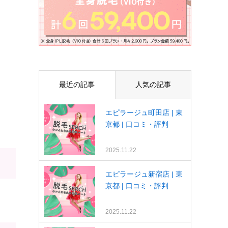
最近の記事
人気の記事
エピラージュ町田店 | 東
京都 | 口コミ・評判
2025.11.22
エピラージュ新宿店 | 東
京都 | 口コミ・評判
2025.11.22