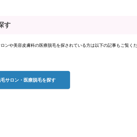
探す
サロンや美容皮膚科の医療脱毛を探されている方は以下の記事もご覧く
脱毛サロン・医療脱毛を探す