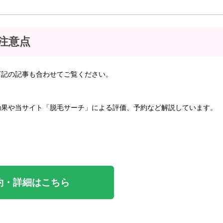
注意点
下記の記事も合わせてご覧ください。
効果や当サイト「脱毛サーチ」による評価、予約など解説しています。
約・詳細はこちら