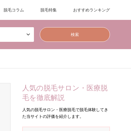
脱毛コラム
脱毛特集
おすすめランキング
人気の脱毛サロン・医療脱
毛を徹底解説
人気の脱毛サロン・医療脱毛で脱毛体験してき
た当サイトの評価を紹介します。