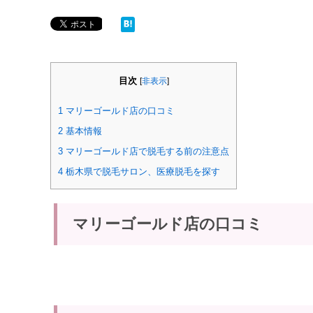
目次
[
非表示
]
1
マリーゴールド店の口コミ
2
基本情報
3
マリーゴールド店で脱毛する前の注意点
4
栃木県で脱毛サロン、医療脱毛を探す
マリーゴールド店の口コミ