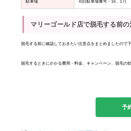
駐車場
4台(駐車場番号・16、17)
マリーゴールド店で脱毛する前の
脱毛する前に確認しておきたい注意点をまとめましたので
脱毛するときにかかる費用・料金、キャンペーン、脱毛の
予