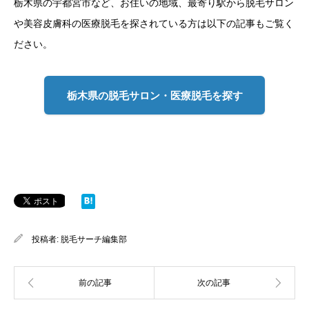
栃木県の宇都宮市など、お住いの地域、最寄り駅から脱毛サロン
や美容皮膚科の医療脱毛を探されている方は以下の記事もご覧く
ださい。
栃木県の脱毛サロン・医療脱毛を探す
投稿者:
脱毛サーチ編集部