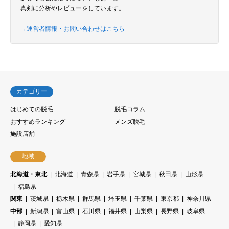
真剣に分析やレビューをしています。
→運営者情報・お問い合わせはこちら
カテゴリー
はじめての脱毛
脱毛コラム
おすすめランキング
メンズ脱毛
施設店舗
地域
北海道・東北
北海道
青森県
岩手県
宮城県
秋田県
山形県
福島県
関東
茨城県
栃木県
群馬県
埼玉県
千葉県
東京都
神奈川県
中部
新潟県
富山県
石川県
福井県
山梨県
長野県
岐阜県
静岡県
愛知県