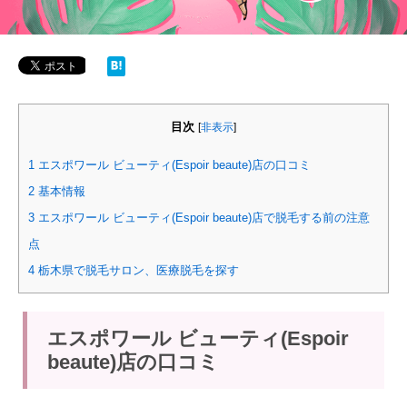
目次
[
非表示
]
1
エスポワール ビューティ(Espoir beaute)店の口コミ
2
基本情報
3
エスポワール ビューティ(Espoir beaute)店で脱毛する前の注意
点
4
栃木県で脱毛サロン、医療脱毛を探す
エスポワール ビューティ(Espoir
beaute)店の口コミ