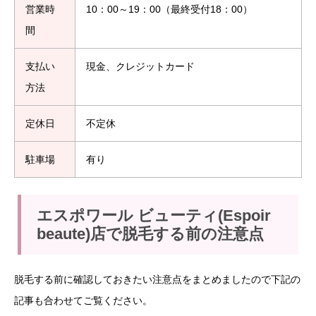
営業時
10：00～19：00（最終受付18：00）
間
支払い
現金、クレジットカード
方法
定休日
不定休
駐車場
有り
エスポワール ビューティ(Espoir
beaute)店で脱毛する前の注意点
脱毛する前に確認しておきたい注意点をまとめましたので下記の
記事も合わせてご覧ください。