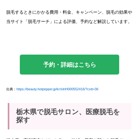
脱毛するときにかかる費用・料金、キャンペーン、脱毛の効果や
当サイト「脱毛サーチ」による評価、予約など解説しています。
予約・詳細はこちら
出典：
https://beauty.hotpepper.jp/kr/slnH000552416/?cstt=36
栃木県で脱毛サロン、医療脱毛を
探す