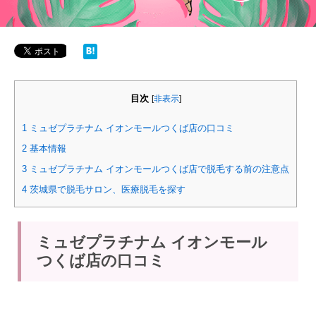
目次
[
非表示
]
1
ミュゼプラチナム イオンモールつくば店の口コミ
2
基本情報
3
ミュゼプラチナム イオンモールつくば店で脱毛する前の注意点
4
茨城県で脱毛サロン、医療脱毛を探す
ミュゼプラチナム イオンモール
つくば店の口コミ