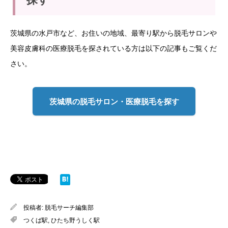
茨城県の水戸市など、お住いの地域、最寄り駅から脱毛サロンや
美容皮膚科の医療脱毛を探されている方は以下の記事もご覧くだ
さい。
茨城県の脱毛サロン・医療脱毛を探す
投稿者:
脱毛サーチ編集部
つくば駅
,
ひたち野うしく駅