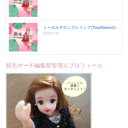
トータルサロングレイシア(TotalSalonGr...
2025.07.16
脱毛サーチ編集部管理人プロフィール