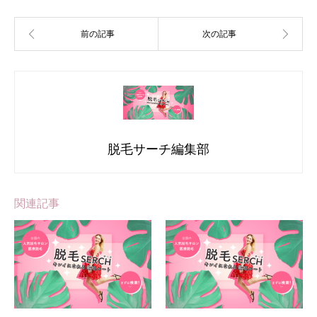
脱毛サーチ編集部
関連記事