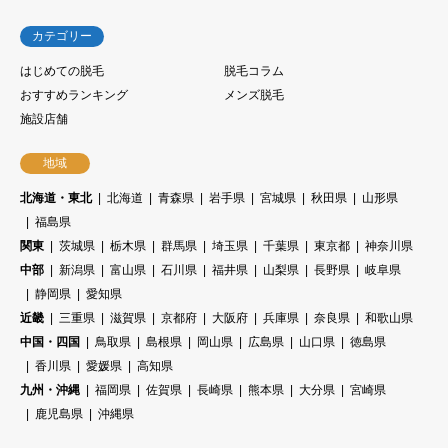
カテゴリー
はじめての脱毛
脱毛コラム
おすすめランキング
メンズ脱毛
施設店舗
地域
北海道・東北
北海道
青森県
岩手県
宮城県
秋田県
山形県
福島県
関東
茨城県
栃木県
群馬県
埼玉県
千葉県
東京都
神奈川県
中部
新潟県
富山県
石川県
福井県
山梨県
長野県
岐阜県
静岡県
愛知県
近畿
三重県
滋賀県
京都府
大阪府
兵庫県
奈良県
和歌山県
中国・四国
鳥取県
島根県
岡山県
広島県
山口県
徳島県
香川県
愛媛県
高知県
九州・沖縄
福岡県
佐賀県
長崎県
熊本県
大分県
宮崎県
鹿児島県
沖縄県