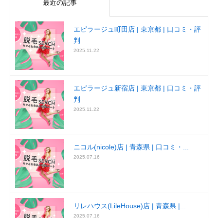
最近の記事
エピラージュ町田店 | 東京都 | 口コミ・評
判
2025.11.22
エピラージュ新宿店 | 東京都 | 口コミ・評
判
2025.11.22
ニコル(nicole)店 | 青森県 | 口コミ・...
2025.07.16
リレハウス(LileHouse)店 | 青森県 |...
2025.07.16