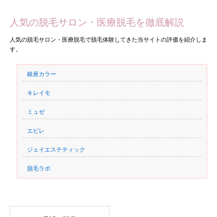
人気の脱毛サロン・医療脱毛を徹底解説
人気の脱毛サロン・医療脱毛で脱毛体験してきた当サイトの評価を紹介しま
す。
銀座カラー
キレイモ
ミュゼ
エピレ
ジェイエステティック
脱毛ラボ