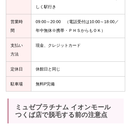
しく駅行き
営業時
09:00～20:00 （電話受付は10:00～18:00／
間
年中無休※携帯・ＰＨＳからもＯＫ）
支払い
現金、クレジットカード
方法
定休日
休館日と同じ
駐車場
無料P完備
ミュゼプラチナム イオンモール
つくば店で脱毛する前の注意点