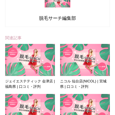
脱毛サーチ編集部
関連記事
ジェイエステティック 会津店 |
ニコル 仙台店(NICOL) | 宮城
福島県 | 口コミ・評判
県 | 口コミ・評判