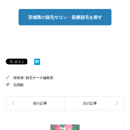
茨城県の脱毛サロン・医療脱毛を探す
投稿者:
脱毛サーチ編集部
石岡駅