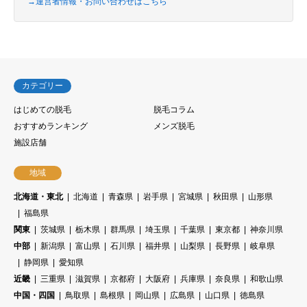
→運営者情報・お問い合わせはこちら
カテゴリー
はじめての脱毛
脱毛コラム
おすすめランキング
メンズ脱毛
施設店舗
地域
北海道・東北
北海道
青森県
岩手県
宮城県
秋田県
山形県
福島県
関東
茨城県
栃木県
群馬県
埼玉県
千葉県
東京都
神奈川県
中部
新潟県
富山県
石川県
福井県
山梨県
長野県
岐阜県
静岡県
愛知県
近畿
三重県
滋賀県
京都府
大阪府
兵庫県
奈良県
和歌山県
中国・四国
鳥取県
島根県
岡山県
広島県
山口県
徳島県