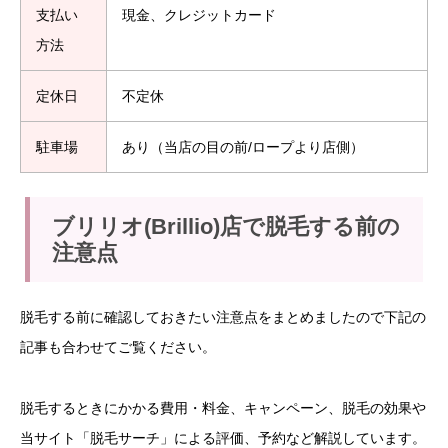
支払い
現金、クレジットカード
方法
定休日
不定休
駐車場
あり（当店の目の前/ロープより店側）
ブリリオ(Brillio)店で脱毛する前の
注意点
脱毛する前に確認しておきたい注意点をまとめましたので下記の
記事も合わせてご覧ください。
脱毛するときにかかる費用・料金、キャンペーン、脱毛の効果や
当サイト「脱毛サーチ」による評価、予約など解説しています。