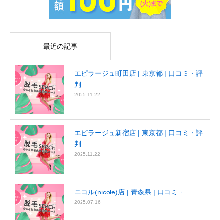
最近の記事
エピラージュ町田店 | 東京都 | 口コミ・評
判
2025.11.22
エピラージュ新宿店 | 東京都 | 口コミ・評
判
2025.11.22
ニコル(nicole)店 | 青森県 | 口コミ・...
2025.07.16