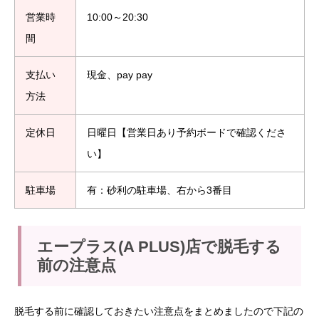
営業時
10:00～20:30
間
支払い
現金、pay pay
方法
定休日
日曜日【営業日あり予約ボードで確認くださ
い】
駐車場
有：砂利の駐車場、右から3番目
エープラス(A PLUS)店で脱毛する
前の注意点
脱毛する前に確認しておきたい注意点をまとめましたので下記の