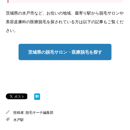
茨城県の水戸市など、お住いの地域、最寄り駅から脱毛サロンや
美容皮膚科の医療脱毛を探されている方は以下の記事もご覧くだ
さい。
茨城県の脱毛サロン・医療脱毛を探す
投稿者:
脱毛サーチ編集部
水戸駅