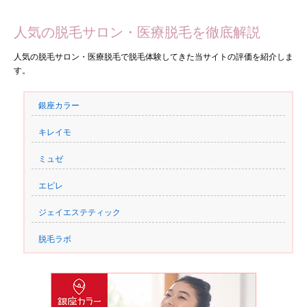
人気の脱毛サロン・医療脱毛を徹底解説
人気の脱毛サロン・医療脱毛で脱毛体験してきた当サイトの評価を紹介しま
す。
銀座カラー
キレイモ
ミュゼ
エピレ
ジェイエステティック
脱毛ラボ