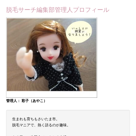
脱毛サーチ編集部管理人プロフィール
管理人： 彩子（あやこ）
生まれも育ちもさいたま市。
脱毛マニアで、熱く語るのが趣味。