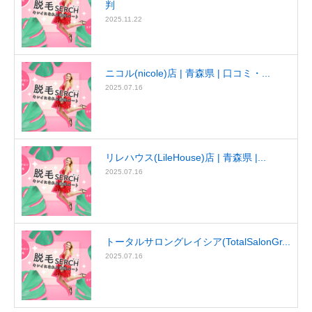
判
2025.11.22
ニコル(nicole)店 | 青森県 | 口コミ・...
2025.07.16
リレハウス(LileHouse)店 | 青森県 |...
2025.07.16
トータルサロングレイシア(TotalSalonGr...
2025.07.16