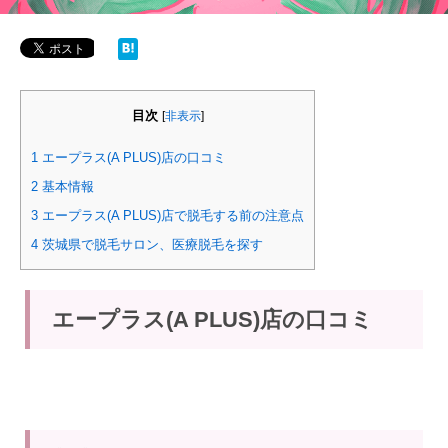
目次
[
非表示
]
1
エープラス(A PLUS)店の口コミ
2
基本情報
3
エープラス(A PLUS)店で脱毛する前の注意点
4
茨城県で脱毛サロン、医療脱毛を探す
エープラス(A PLUS)店の口コミ