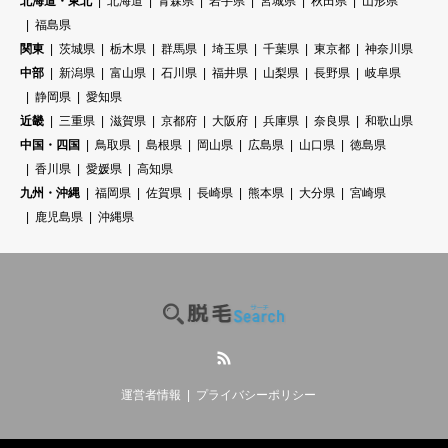
北海道・東北
北海道
青森県
岩手県
宮城県
秋田県
山形県
福島県
関東
茨城県
栃木県
群馬県
埼玉県
千葉県
東京都
神奈川県
中部
新潟県
富山県
石川県
福井県
山梨県
長野県
岐阜県
静岡県
愛知県
近畿
三重県
滋賀県
京都府
大阪府
兵庫県
奈良県
和歌山県
中国・四国
鳥取県
島根県
岡山県
広島県
山口県
徳島県
香川県
愛媛県
高知県
九州・沖縄
福岡県
佐賀県
長崎県
熊本県
大分県
宮崎県
鹿児島県
沖縄県
RSS
運営者情報
プライバシーポリシー