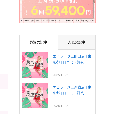
最近の記事
人気の記事
エピラージュ町田店 | 東
京都 | 口コミ・評判
2025.11.22
エピラージュ新宿店 | 東
京都 | 口コミ・評判
2025.11.22