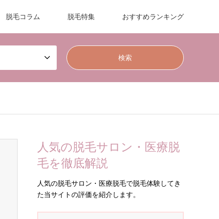
脱毛コラム
脱毛特集
おすすめランキング
人気の脱毛サロン・医療脱
毛を徹底解説
人気の脱毛サロン・医療脱毛で脱毛体験してき
た当サイトの評価を紹介します。