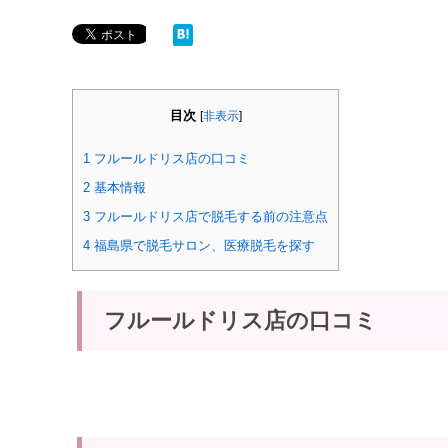
目次
[
非表示
]
1
フルールドリス店の口コミ
2
基本情報
3
フルールドリス店で脱毛する前の注意点
4
福島県で脱毛サロン、医療脱毛を探す
フルールドリス店の口コミ