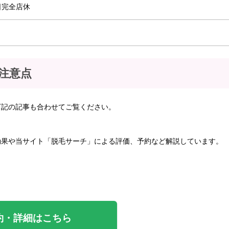
日完全店休
注意点
下記の記事も合わせてご覧ください。
効果や当サイト「脱毛サーチ」による評価、予約など解説しています。
約・詳細はこちら