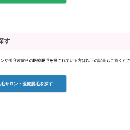
探す
ロンや美容皮膚科の医療脱毛を探されている方は以下の記事もご覧くだ
脱毛サロン・医療脱毛を探す