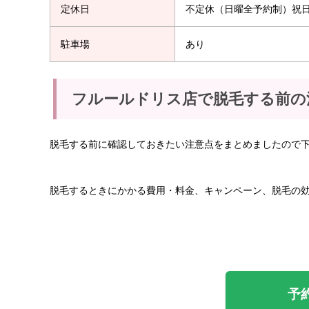
定休日
不定休（日曜全予約制）祝
駐車場
あり
フルールドリス店で脱毛する前の
脱毛する前に確認しておきたい注意点をまとめましたので
脱毛するときにかかる費用・料金、キャンペーン、脱毛の
予