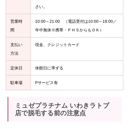
さい。
営業時
10:00～21:00 （電話受付は10:00～18:00／
間
年中無休※携帯・ＰＨＳからもＯＫ）
支払い
現金、クレジットカード
方法
定休日
休館日に準ずる
駐車場
Pサービス有
ミュゼプラチナム いわきラトブ
店で脱毛する前の注意点