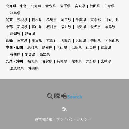
北海道・東北
北海道
青森県
岩手県
宮城県
秋田県
山形県
福島県
関東
茨城県
栃木県
群馬県
埼玉県
千葉県
東京都
神奈川県
中部
新潟県
富山県
石川県
福井県
山梨県
長野県
岐阜県
静岡県
愛知県
近畿
三重県
滋賀県
京都府
大阪府
兵庫県
奈良県
和歌山県
中国・四国
鳥取県
島根県
岡山県
広島県
山口県
徳島県
香川県
愛媛県
高知県
九州・沖縄
福岡県
佐賀県
長崎県
熊本県
大分県
宮崎県
鹿児島県
沖縄県
RSS
運営者情報
プライバシーポリシー