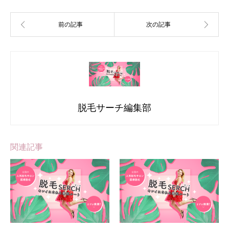
脱毛サーチ編集部
関連記事