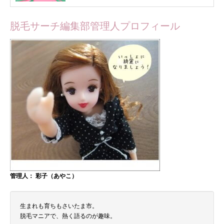
脱毛サーチ編集部管理人プロフィール
管理人： 彩子（あやこ）
生まれも育ちもさいたま市。
脱毛マニアで、熱く語るのが趣味。