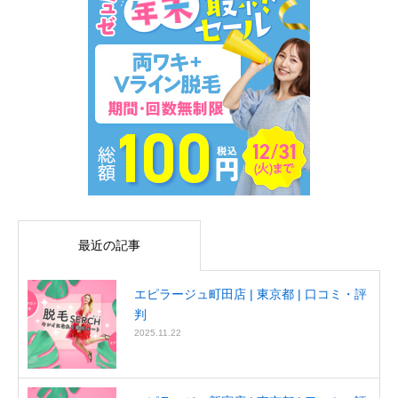
最近の記事
エピラージュ町田店 | 東京都 | 口コミ・評
判
2025.11.22