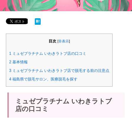
目次
[
非表示
]
1
ミュゼプラチナム いわきラトブ店の口コミ
2
基本情報
3
ミュゼプラチナム いわきラトブ店で脱毛する前の注意点
4
福島県で脱毛サロン、医療脱毛を探す
ミュゼプラチナム いわきラトブ
店の口コミ