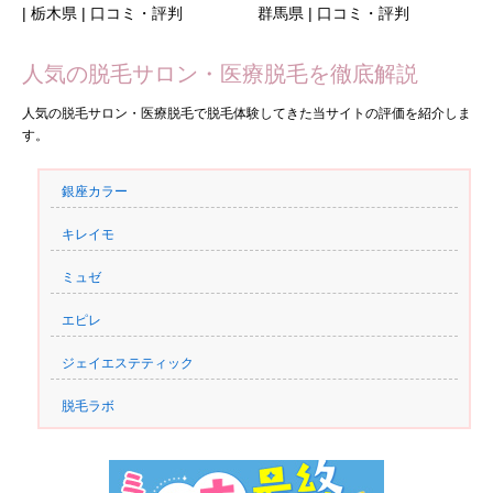
| 栃木県 | 口コミ・評判
群馬県 | 口コミ・評判
人気の脱毛サロン・医療脱毛を徹底解説
人気の脱毛サロン・医療脱毛で脱毛体験してきた当サイトの評価を紹介しま
す。
銀座カラー
キレイモ
ミュゼ
エピレ
ジェイエステティック
脱毛ラボ