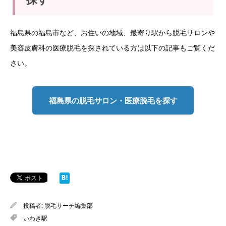
福島県の福島市など、お住いの地域、最寄り駅から脱毛サロンや
美容皮膚科の医療脱毛を探されている方は以下の記事もご覧くだ
さい。
福島県の脱毛サロン・医療脱毛を探す
投稿者:
脱毛サーチ編集部
いわき駅