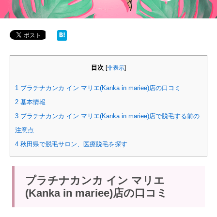
目次
[
非表示
]
1
プラチナカンカ イン マリエ(Kanka in mariee)店の口コミ
2
基本情報
3
プラチナカンカ イン マリエ(Kanka in mariee)店で脱毛する前の
注意点
4
秋田県で脱毛サロン、医療脱毛を探す
プラチナカンカ イン マリエ
(Kanka in mariee)店の口コミ