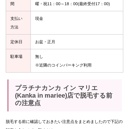
間
曜・祝11：00～18：00(最終受付17：00)
支払い
現金
方法
定休日
お盆・正月
駐車場
無し
※近隣のコインパーキング利用
プラチナカンカ イン マリエ
(Kanka in mariee)店で脱毛する前
の注意点
脱毛する前に確認しておきたい注意点をまとめましたので下記の