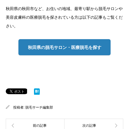
秋田県の秋田市など、お住いの地域、最寄り駅から脱毛サロンや
美容皮膚科の医療脱毛を探されている方は以下の記事もご覧くだ
さい。
秋田県の脱毛サロン・医療脱毛を探す
投稿者:
脱毛サーチ編集部