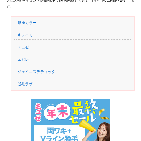
人気の脱毛サロン・医療脱毛で脱毛体験してきた当サイトの評価を紹介しま
す。
銀座カラー
キレイモ
ミュゼ
エピレ
ジェイエステティック
脱毛ラボ