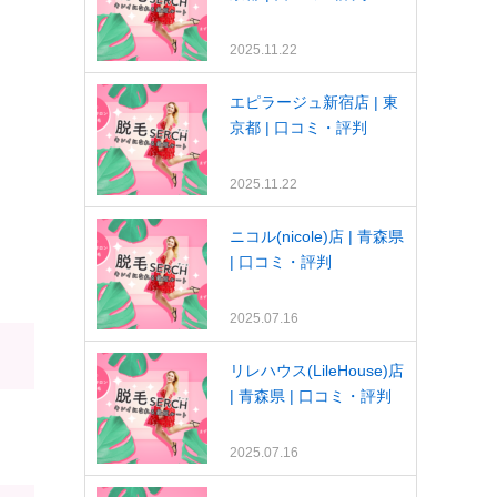
2025.11.22
エピラージュ新宿店 | 東
京都 | 口コミ・評判
2025.11.22
ニコル(nicole)店 | 青森県
| 口コミ・評判
2025.07.16
リレハウス(LileHouse)店
| 青森県 | 口コミ・評判
2025.07.16