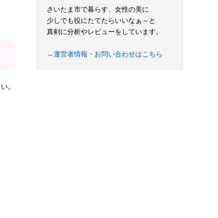
さいたま市で暮らす、女性の美に
少しでも役にたてたらいいなぁ～と
真剣に分析やレビューをしています。
→運営者情報・お問い合わせはこちら
さい。