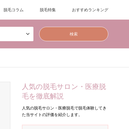
脱毛コラム
脱毛特集
おすすめランキング
人気の脱毛サロン・医療脱
毛を徹底解説
人気の脱毛サロン・医療脱毛で脱毛体験してき
た当サイトの評価を紹介します。