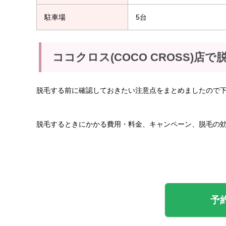
駐車場
5台
ココクロス(COCO CROSS)店
脱毛する前に確認しておきたい注意点をまとめましたので
脱毛するときにかかる費用・料金、キャンペーン、脱毛の
予