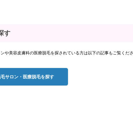
探す
ロンや美容皮膚科の医療脱毛を探されている方は以下の記事もご覧くだ
脱毛サロン・医療脱毛を探す