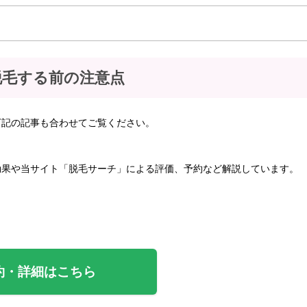
で脱毛する前の注意点
下記の記事も合わせてご覧ください。
効果や当サイト「脱毛サーチ」による評価、予約など解説しています。
約・詳細はこちら