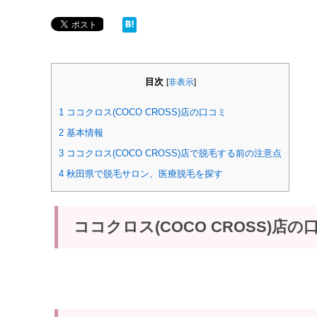
目次
[
非表示
]
1
ココクロス(COCO CROSS)店の口コミ
2
基本情報
3
ココクロス(COCO CROSS)店で脱毛する前の注意点
4
秋田県で脱毛サロン、医療脱毛を探す
ココクロス(COCO CROSS)店の