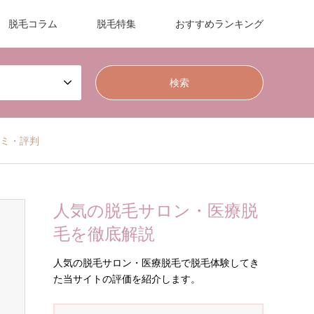
脱毛コラム
脱毛特集
おすすめランキング
口コミ・評判
人気の脱毛サロン・医療脱
毛を徹底解説
人気の脱毛サロン・医療脱毛で脱毛体験してき
た当サイトの評価を紹介します。