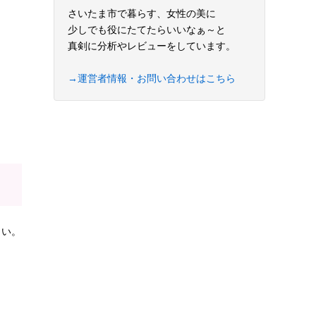
さいたま市で暮らす、女性の美に
少しでも役にたてたらいいなぁ～と
真剣に分析やレビューをしています。
→運営者情報・お問い合わせはこちら
さい。