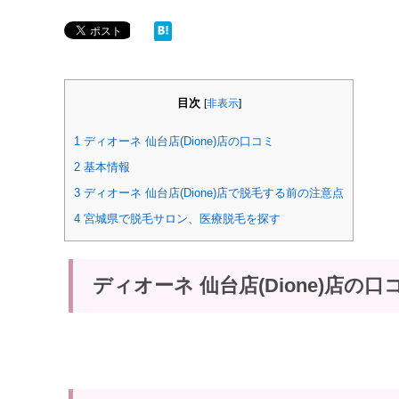
目次
[
非表示
]
1
ディオーネ 仙台店(Dione)店の口コミ
2
基本情報
3
ディオーネ 仙台店(Dione)店で脱毛する前の注意点
4
宮城県で脱毛サロン、医療脱毛を探す
ディオーネ 仙台店(Dione)店の口