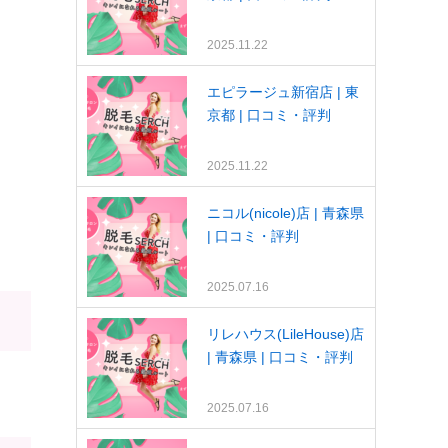
2025.11.22
エピラージュ新宿店 | 東
京都 | 口コミ・評判
2025.11.22
ニコル(nicole)店 | 青森県
| 口コミ・評判
2025.07.16
リレハウス(LileHouse)店
| 青森県 | 口コミ・評判
2025.07.16