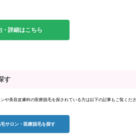
約・詳細はこちら
探す
ロンや美容皮膚科の医療脱毛を探されている方は以下の記事もご覧くだ
脱毛サロン・医療脱毛を探す