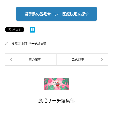
岩手県の脱毛サロン・医療脱毛を探す
投稿者:
脱毛サーチ編集部
脱毛サーチ編集部