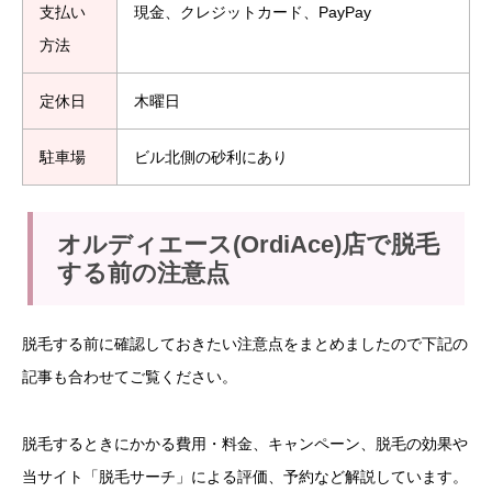
支払い
現金、クレジットカード、PayPay
方法
定休日
木曜日
駐車場
ビル北側の砂利にあり
オルディエース(OrdiAce)店で脱毛
する前の注意点
脱毛する前に確認しておきたい注意点をまとめましたので下記の
記事も合わせてご覧ください。
脱毛するときにかかる費用・料金、キャンペーン、脱毛の効果や
当サイト「脱毛サーチ」による評価、予約など解説しています。