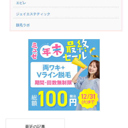
エピレ
ジェイエステティック
脱毛ラボ
最近の記事