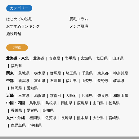
カテゴリー
はじめての脱毛
脱毛コラム
おすすめランキング
メンズ脱毛
施設店舗
地域
北海道・東北
北海道
青森県
岩手県
宮城県
秋田県
山形県
福島県
関東
茨城県
栃木県
群馬県
埼玉県
千葉県
東京都
神奈川県
中部
新潟県
富山県
石川県
福井県
山梨県
長野県
岐阜県
静岡県
愛知県
近畿
三重県
滋賀県
京都府
大阪府
兵庫県
奈良県
和歌山県
中国・四国
鳥取県
島根県
岡山県
広島県
山口県
徳島県
香川県
愛媛県
高知県
九州・沖縄
福岡県
佐賀県
長崎県
熊本県
大分県
宮崎県
鹿児島県
沖縄県