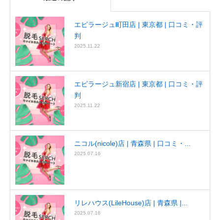
エピラージュ町田店 | 東京都 | 口コミ・評
判
2025.11.22
エピラージュ新宿店 | 東京都 | 口コミ・評
判
2025.11.22
ニコル(nicole)店 | 青森県 | 口コミ・...
2025.07.16
リレハウス(LileHouse)店 | 青森県 |...
2025.07.16