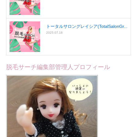
トータルサロングレイシア(TotalSalonGr...
2025.07.16
脱毛サーチ編集部管理人プロフィール