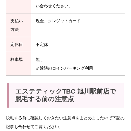
い合わせください。
支払い
現金、クレジットカード
方法
定休日
不定休
駐車場
無し
※近隣のコインパーキング利用
エステティックTBC 旭川駅前店で
脱毛する前の注意点
脱毛する前に確認しておきたい注意点をまとめましたので下記の
記事も合わせてご覧ください。