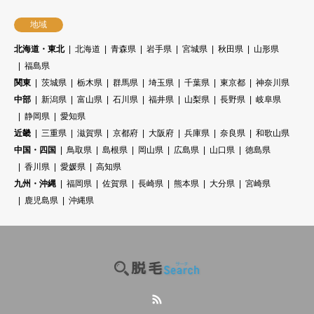
地域
北海道・東北
北海道
青森県
岩手県
宮城県
秋田県
山形県
福島県
関東
茨城県
栃木県
群馬県
埼玉県
千葉県
東京都
神奈川県
中部
新潟県
富山県
石川県
福井県
山梨県
長野県
岐阜県
静岡県
愛知県
近畿
三重県
滋賀県
京都府
大阪府
兵庫県
奈良県
和歌山県
中国・四国
鳥取県
島根県
岡山県
広島県
山口県
徳島県
香川県
愛媛県
高知県
九州・沖縄
福岡県
佐賀県
長崎県
熊本県
大分県
宮崎県
鹿児島県
沖縄県
RSS