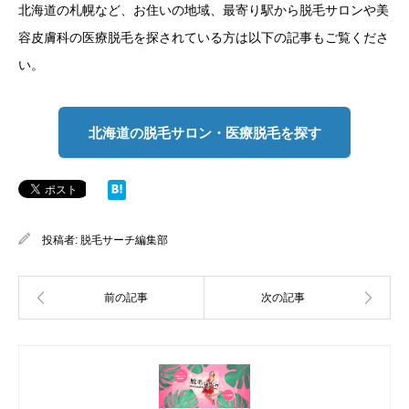
北海道の札幌など、お住いの地域、最寄り駅から脱毛サロンや美
容皮膚科の医療脱毛を探されている方は以下の記事もご覧くださ
い。
北海道の脱毛サロン・医療脱毛を探す
投稿者:
脱毛サーチ編集部