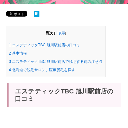
目次
[
非表示
]
1
エステティックTBC 旭川駅前店の口コミ
2
基本情報
3
エステティックTBC 旭川駅前店で脱毛する前の注意点
4
北海道で脱毛サロン、医療脱毛を探す
エステティックTBC 旭川駅前店の
口コミ