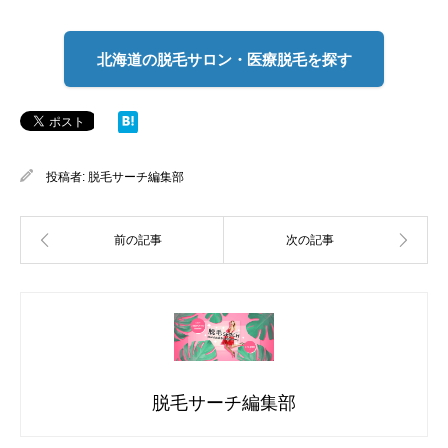
北海道の脱毛サロン・医療脱毛を探す
投稿者:
脱毛サーチ編集部
脱毛サーチ編集部