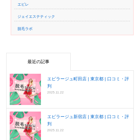
エピレ
ジェイエステティック
脱毛ラボ
最近の記事
エピラージュ町田店 | 東京都 | 口コミ・評
判
2025.11.22
エピラージュ新宿店 | 東京都 | 口コミ・評
判
2025.11.22