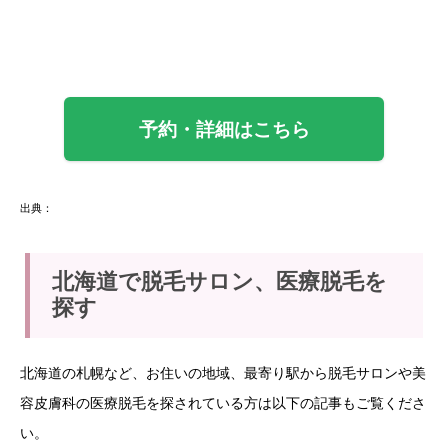
予約・詳細はこちら
出典：
北海道で脱毛サロン、医療脱毛を
探す
北海道の札幌など、お住いの地域、最寄り駅から脱毛サロンや美
容皮膚科の医療脱毛を探されている方は以下の記事もご覧くださ
い。