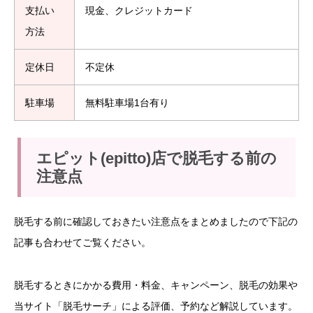
支払い
現金、クレジットカード
方法
定休日
不定休
駐車場
無料駐車場1台有り
エピット(epitto)店で脱毛する前の
注意点
脱毛する前に確認しておきたい注意点をまとめましたので下記の
記事も合わせてご覧ください。
脱毛するときにかかる費用・料金、キャンペーン、脱毛の効果や
当サイト「脱毛サーチ」による評価、予約など解説しています。