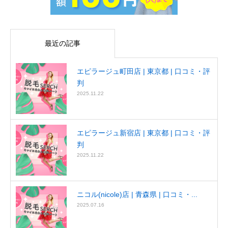
最近の記事
エピラージュ町田店 | 東京都 | 口コミ・評
判
2025.11.22
エピラージュ新宿店 | 東京都 | 口コミ・評
判
2025.11.22
ニコル(nicole)店 | 青森県 | 口コミ・...
2025.07.16