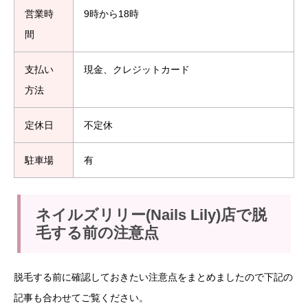
営業時
9時から18時
間
支払い
現金、クレジットカード
方法
定休日
不定休
駐車場
有
ネイルズリリー(Nails Lily)店で脱
毛する前の注意点
脱毛する前に確認しておきたい注意点をまとめましたので下記の
記事も合わせてご覧ください。