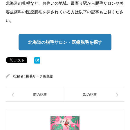
北海道の札幌など、お住いの地域、最寄り駅から脱毛サロンや美
容皮膚科の医療脱毛を探されている方は以下の記事もご覧くださ
い。
北海道の脱毛サロン・医療脱毛を探す
投稿者:
脱毛サーチ編集部