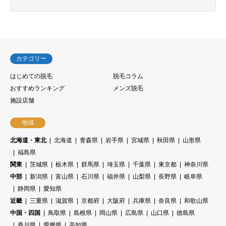
カテゴリー
はじめての脱毛
脱毛コラム
おすすめランキング
メンズ脱毛
施設店舗
地域
北海道・東北
北海道
青森県
岩手県
宮城県
秋田県
山形県
福島県
関東
茨城県
栃木県
群馬県
埼玉県
千葉県
東京都
神奈川県
中部
新潟県
富山県
石川県
福井県
山梨県
長野県
岐阜県
静岡県
愛知県
近畿
三重県
滋賀県
京都府
大阪府
兵庫県
奈良県
和歌山県
中国・四国
鳥取県
島根県
岡山県
広島県
山口県
徳島県
香川県
愛媛県
高知県