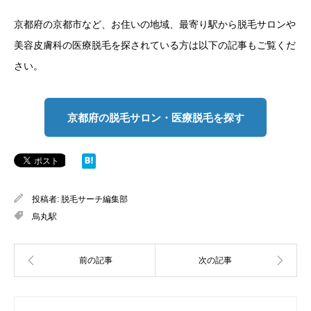
京都府の京都市など、お住いの地域、最寄り駅から脱毛サロンや
美容皮膚科の医療脱毛を探されている方は以下の記事もご覧くだ
さい。
京都府の脱毛サロン・医療脱毛を探す
投稿者:
脱毛サーチ編集部
烏丸駅