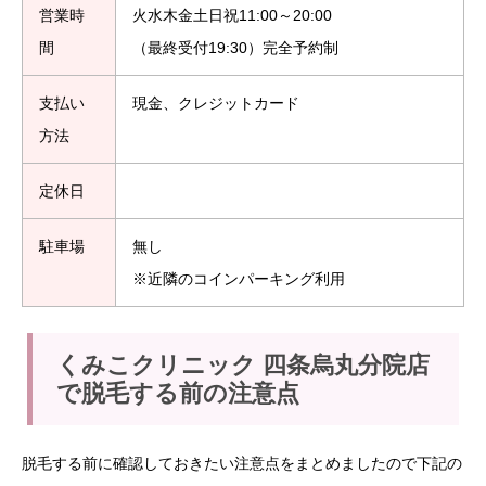
営業時
火水木金土日祝11:00～20:00
間
（最終受付19:30）完全予約制
支払い
現金、クレジットカード
方法
定休日
駐車場
無し
※近隣のコインパーキング利用
くみこクリニック 四条烏丸分院店
で脱毛する前の注意点
脱毛する前に確認しておきたい注意点をまとめましたので下記の