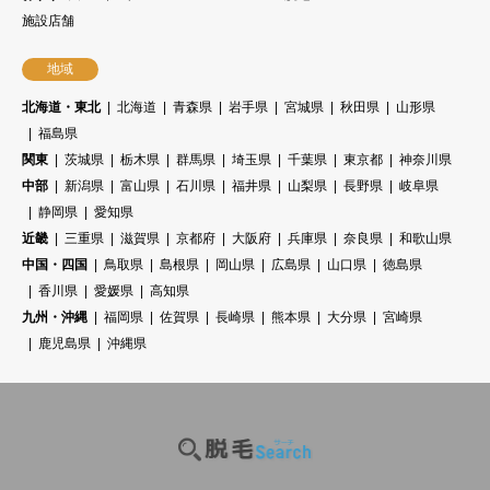
施設店舗
地域
北海道・東北
北海道
青森県
岩手県
宮城県
秋田県
山形県
福島県
関東
茨城県
栃木県
群馬県
埼玉県
千葉県
東京都
神奈川県
中部
新潟県
富山県
石川県
福井県
山梨県
長野県
岐阜県
静岡県
愛知県
近畿
三重県
滋賀県
京都府
大阪府
兵庫県
奈良県
和歌山県
中国・四国
鳥取県
島根県
岡山県
広島県
山口県
徳島県
香川県
愛媛県
高知県
九州・沖縄
福岡県
佐賀県
長崎県
熊本県
大分県
宮崎県
鹿児島県
沖縄県