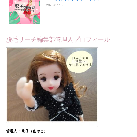
2025.07.16
脱毛サーチ編集部管理人プロフィール
管理人： 彩子（あやこ）