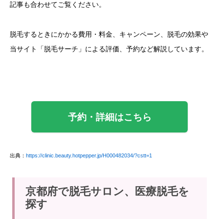
記事も合わせてご覧ください。
脱毛するときにかかる費用・料金、キャンペーン、脱毛の効果や
当サイト「脱毛サーチ」による評価、予約など解説しています。
予約・詳細はこちら
出典：
https://clinic.beauty.hotpepper.jp/H000482034/?cstt=1
京都府で脱毛サロン、医療脱毛を
探す