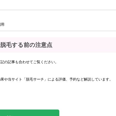
利用
で脱毛する前の注意点
下記の記事も合わせてご覧ください。
効果や当サイト「脱毛サーチ」による評価、予約など解説しています。