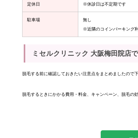
定休日
※休診日は不定期です
駐車場
無し
※近隣のコインパーキング
ミセルクリニック 大阪梅田院店
脱毛する前に確認しておきたい注意点をまとめましたので
脱毛するときにかかる費用・料金、キャンペーン、脱毛の