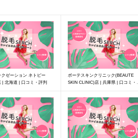
ラクゼーション ネトピー
ボーテスキンクリニック(BEAUTE
)店 | 北海道 | 口コミ・評判
SKIN CLINIC)店 | 兵庫県 | 口コミ