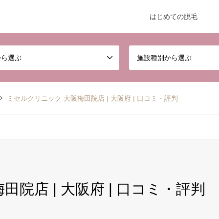
はじめての脱毛
から選ぶ
施設種別から選ぶ
ミセルクリニック 大阪梅田院店 | 大阪府 | 口コミ・評判
院店 | 大阪府 | 口コミ・評判