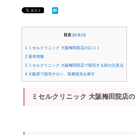
目次
[
非表示
]
1
ミセルクリニック 大阪梅田院店の口コミ
2
基本情報
3
ミセルクリニック 大阪梅田院店で脱毛する前の注意点
4
大阪府で脱毛サロン、医療脱毛を探す
ミセルクリニック 大阪梅田院店