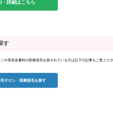
約・詳細はこちら
探す
ロンや美容皮膚科の医療脱毛を探されている方は以下の記事もご覧くだ
脱毛サロン・医療脱毛を探す