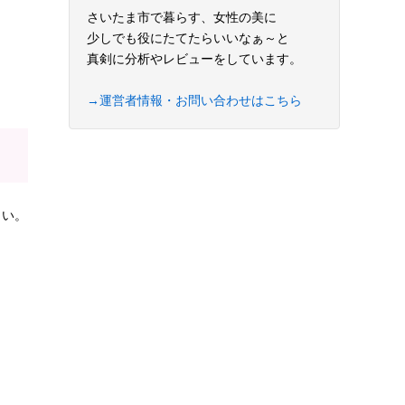
さいたま市で暮らす、女性の美に
少しでも役にたてたらいいなぁ～と
真剣に分析やレビューをしています。
→運営者情報・お問い合わせはこちら
さい。