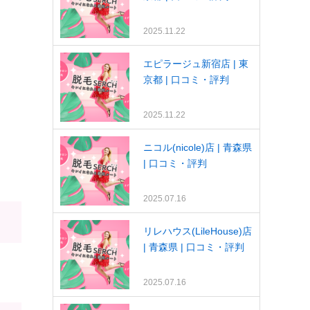
2025.11.22
エピラージュ新宿店 | 東
京都 | 口コミ・評判
2025.11.22
ニコル(nicole)店 | 青森県
| 口コミ・評判
2025.07.16
リレハウス(LileHouse)店
| 青森県 | 口コミ・評判
2025.07.16