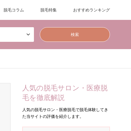
脱毛コラム
脱毛特集
おすすめランキング
人気の脱毛サロン・医療脱
毛を徹底解説
人気の脱毛サロン・医療脱毛で脱毛体験してき
た当サイトの評価を紹介します。