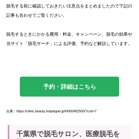
脱毛する前に確認しておきたい注意点をまとめましたので下記の
記事も合わせてご覧ください。
脱毛するときにかかる費用・料金、キャンペーン、脱毛の効果や
当サイト「脱毛サーチ」による評価、予約など解説しています。
予約・詳細はこちら
出典：https://clinic.beauty.hotpepper.jp/H000482500/?cstt=7
千葉県で脱毛サロン、医療脱毛を