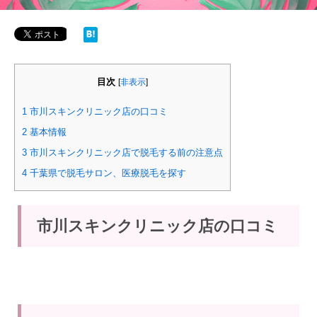
目次
[
非表示
]
1
市川スキンクリニック店の口コミ
2
基本情報
3
市川スキンクリニック店で脱毛する前の注意点
4
千葉県で脱毛サロン、医療脱毛を探す
市川スキンクリニック店の口コミ