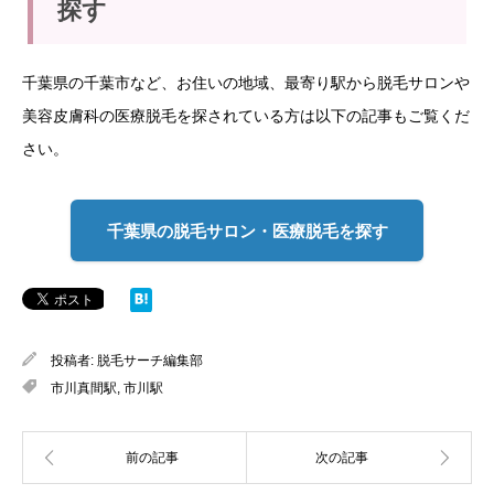
探す
千葉県の千葉市など、お住いの地域、最寄り駅から脱毛サロンや
美容皮膚科の医療脱毛を探されている方は以下の記事もご覧くだ
さい。
千葉県の脱毛サロン・医療脱毛を探す
投稿者:
脱毛サーチ編集部
市川真間駅
,
市川駅