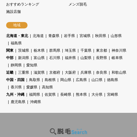
おすすめランキング
メンズ脱毛
施設店舗
地域
北海道・東北
北海道
青森県
岩手県
宮城県
秋田県
山形県
福島県
関東
茨城県
栃木県
群馬県
埼玉県
千葉県
東京都
神奈川県
中部
新潟県
富山県
石川県
福井県
山梨県
長野県
岐阜県
静岡県
愛知県
近畿
三重県
滋賀県
京都府
大阪府
兵庫県
奈良県
和歌山県
中国・四国
鳥取県
島根県
岡山県
広島県
山口県
徳島県
香川県
愛媛県
高知県
九州・沖縄
福岡県
佐賀県
長崎県
熊本県
大分県
宮崎県
鹿児島県
沖縄県