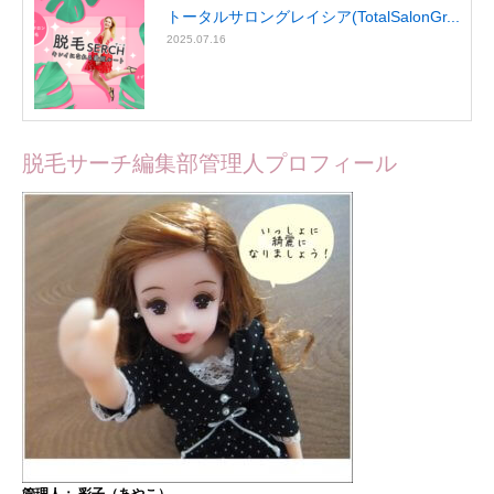
トータルサロングレイシア(TotalSalonGr...
2025.07.16
脱毛サーチ編集部管理人プロフィール