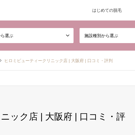
はじめての脱毛
から選ぶ
施設種別から選ぶ
ヒロミビューティークリニック店 | 大阪府 | 口コミ・評判
ック店 | 大阪府 | 口コミ・評