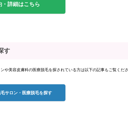
約・詳細はこちら
探す
ロンや美容皮膚科の医療脱毛を探されている方は以下の記事もご覧くだ
脱毛サロン・医療脱毛を探す