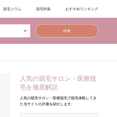
脱毛コラム
脱毛特集
おすすめランキング
人気の脱毛サロン・医療脱
毛を徹底解説
人気の脱毛サロン・医療脱毛で脱毛体験してき
た当サイトの評価を紹介します。