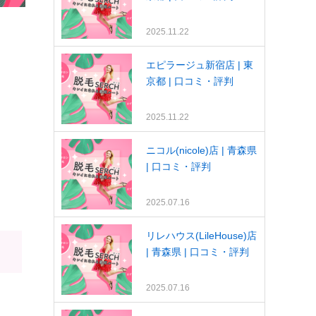
2025.11.22
エピラージュ新宿店 | 東
京都 | 口コミ・評判
2025.11.22
ニコル(nicole)店 | 青森県
| 口コミ・評判
2025.07.16
リレハウス(LileHouse)店
| 青森県 | 口コミ・評判
2025.07.16