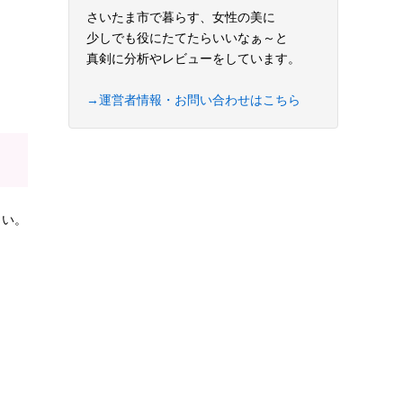
さいたま市で暮らす、女性の美に
少しでも役にたてたらいいなぁ～と
真剣に分析やレビューをしています。
→運営者情報・お問い合わせはこちら
さい。