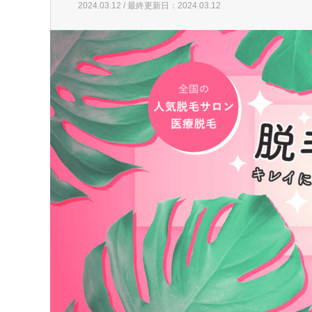
2024.03.12 / 最終更新日：2024.03.12