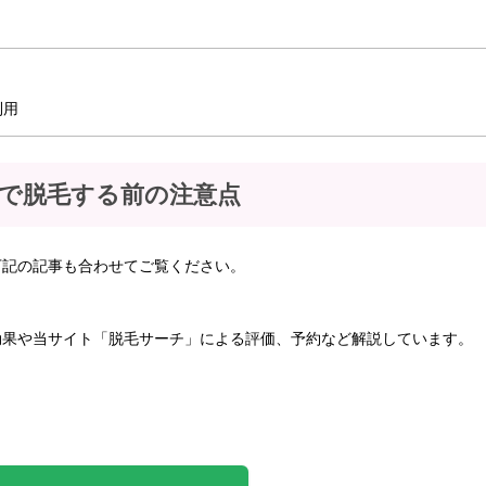
利用
で脱毛する前の注意点
下記の記事も合わせてご覧ください。
効果や当サイト「脱毛サーチ」による評価、予約など解説しています。