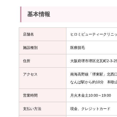
基本情報
店舗名
ヒロミビューティークリニ
施設種別
医療脱毛
住所
大阪府堺市堺区北瓦町2-3-2
アクセス
南海高野線「堺東駅」北西
なんば駅から約10分 和歌
営業時間
月火木金土10:00～19:00
支払い方法
現金、クレジットカード