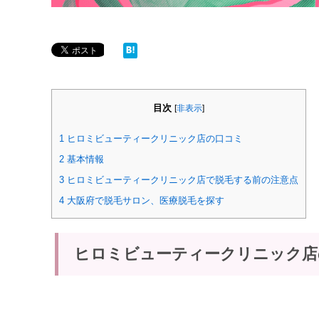
目次
[
非表示
]
1
ヒロミビューティークリニック店の口コミ
2
基本情報
3
ヒロミビューティークリニック店で脱毛する前の注意点
4
大阪府で脱毛サロン、医療脱毛を探す
ヒロミビューティークリニック店