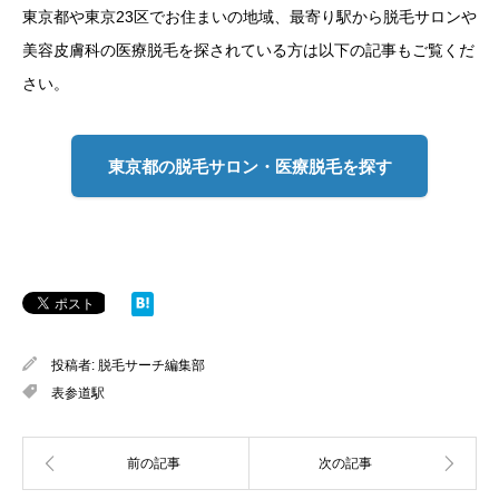
東京都や東京23区でお住まいの地域、最寄り駅から脱毛サロンや
美容皮膚科の医療脱毛を探されている方は以下の記事もご覧くだ
さい。
東京都の脱毛サロン・医療脱毛を探す
投稿者:
脱毛サーチ編集部
表参道駅