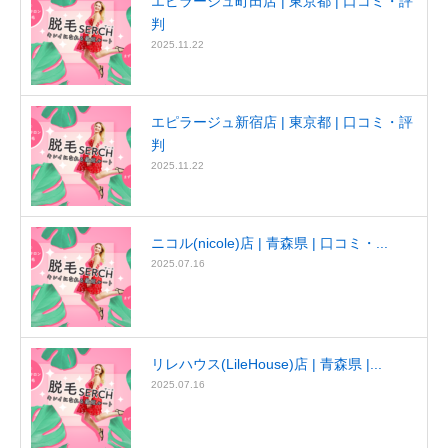
エピラージュ町田店 | 東京都 | 口コミ・評
判
2025.11.22
エピラージュ新宿店 | 東京都 | 口コミ・評
判
2025.11.22
ニコル(nicole)店 | 青森県 | 口コミ・...
2025.07.16
リレハウス(LileHouse)店 | 青森県 |...
2025.07.16