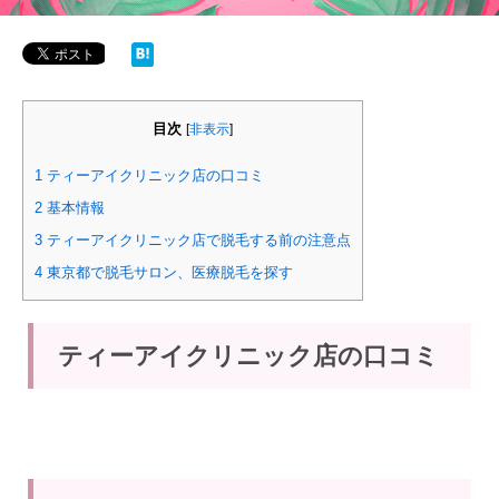
目次
[
非表示
]
1
ティーアイクリニック店の口コミ
2
基本情報
3
ティーアイクリニック店で脱毛する前の注意点
4
東京都で脱毛サロン、医療脱毛を探す
ティーアイクリニック店の口コミ