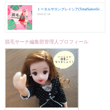
トータルサロングレイシア(TotalSalonGr...
2025.07.16
脱毛サーチ編集部管理人プロフィール