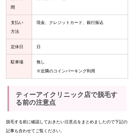
間
支払い
現金、クレジットカード、銀行振込
方法
定休日
日
駐車場
無し
※近隣のコインパーキング利用
ティーアイクリニック店で脱毛す
る前の注意点
脱毛する前に確認しておきたい注意点をまとめましたので下記の
記事も合わせてご覧ください。