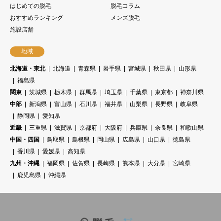
はじめての脱毛
脱毛コラム
おすすめランキング
メンズ脱毛
施設店舗
地域
北海道・東北
北海道
青森県
岩手県
宮城県
秋田県
山形県
福島県
関東
茨城県
栃木県
群馬県
埼玉県
千葉県
東京都
神奈川県
中部
新潟県
富山県
石川県
福井県
山梨県
長野県
岐阜県
静岡県
愛知県
近畿
三重県
滋賀県
京都府
大阪府
兵庫県
奈良県
和歌山県
中国・四国
鳥取県
島根県
岡山県
広島県
山口県
徳島県
香川県
愛媛県
高知県
九州・沖縄
福岡県
佐賀県
長崎県
熊本県
大分県
宮崎県
鹿児島県
沖縄県