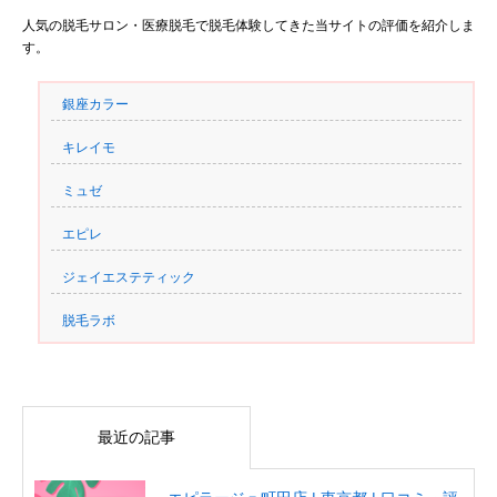
人気の脱毛サロン・医療脱毛で脱毛体験してきた当サイトの評価を紹介しま
す。
銀座カラー
キレイモ
ミュゼ
エピレ
ジェイエステティック
脱毛ラボ
最近の記事