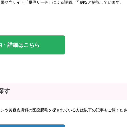
効果や当サイト「脱毛サーチ」による評価、予約など解説しています。
約・詳細はこちら
探す
ロンや美容皮膚科の医療脱毛を探されている方は以下の記事もご覧くだ