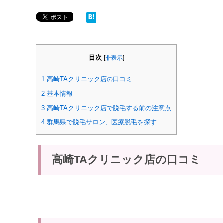
目次
[
非表示
]
1
高崎TAクリニック店の口コミ
2
基本情報
3
高崎TAクリニック店で脱毛する前の注意点
4
群馬県で脱毛サロン、医療脱毛を探す
高崎TAクリニック店の口コミ