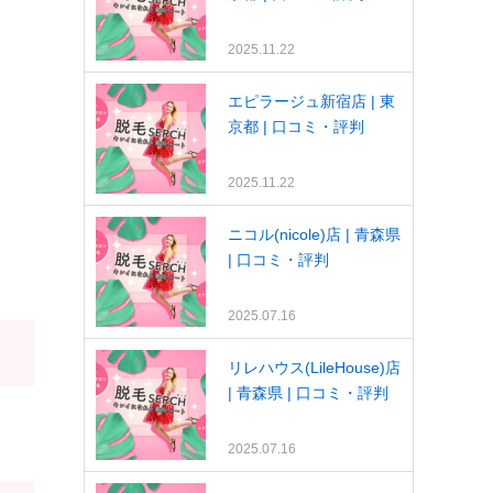
2025.11.22
エピラージュ新宿店 | 東
京都 | 口コミ・評判
2025.11.22
ニコル(nicole)店 | 青森県
| 口コミ・評判
2025.07.16
リレハウス(LileHouse)店
| 青森県 | 口コミ・評判
2025.07.16