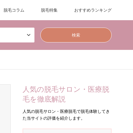
脱毛コラム
脱毛特集
おすすめランキング
人気の脱毛サロン・医療脱
毛を徹底解説
人気の脱毛サロン・医療脱毛で脱毛体験してき
た当サイトの評価を紹介します。