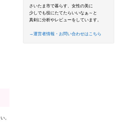
さいたま市で暮らす、女性の美に
少しでも役にたてたらいいなぁ～と
真剣に分析やレビューをしています。
→運営者情報・お問い合わせはこちら
さい。