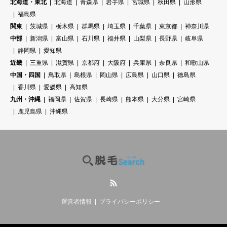
北海道・東北
北海道
青森県
岩手県
宮城県
秋田県
山形県
福島県
関東
茨城県
栃木県
群馬県
埼玉県
千葉県
東京都
神奈川県
中部
新潟県
富山県
石川県
福井県
山梨県
長野県
岐阜県
静岡県
愛知県
近畿
三重県
滋賀県
京都府
大阪府
兵庫県
奈良県
和歌山県
中国・四国
鳥取県
島根県
岡山県
広島県
山口県
徳島県
香川県
愛媛県
高知県
九州・沖縄
福岡県
佐賀県
長崎県
熊本県
大分県
宮崎県
鹿児島県
沖縄県
RSS
運営者情報
プライバシーポリシー