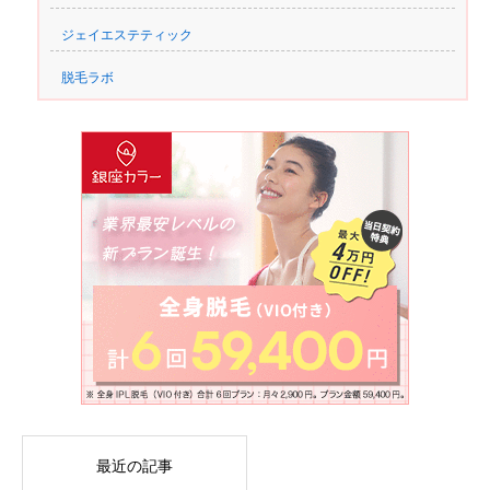
ジェイエステティック
脱毛ラボ
最近の記事