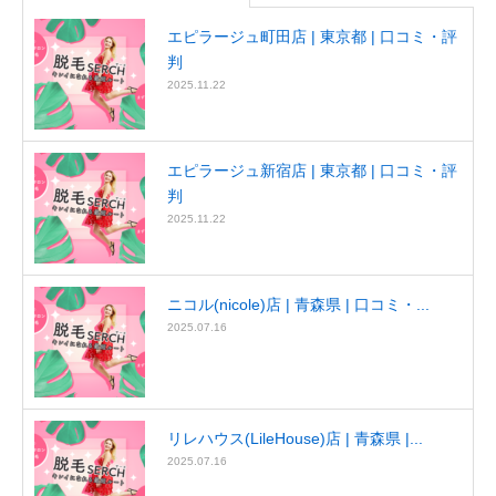
エピラージュ町田店 | 東京都 | 口コミ・評
判
2025.11.22
エピラージュ新宿店 | 東京都 | 口コミ・評
判
2025.11.22
ニコル(nicole)店 | 青森県 | 口コミ・...
2025.07.16
リレハウス(LileHouse)店 | 青森県 |...
2025.07.16