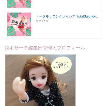
トータルサロングレイシア(TotalSalonGr...
2025.07.16
脱毛サーチ編集部管理人プロフィール