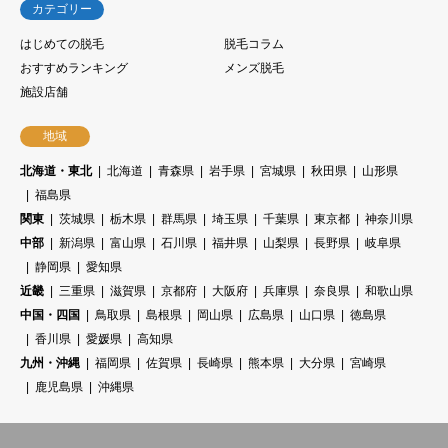
カテゴリー
はじめての脱毛
脱毛コラム
おすすめランキング
メンズ脱毛
施設店舗
地域
北海道・東北
北海道
青森県
岩手県
宮城県
秋田県
山形県
福島県
関東
茨城県
栃木県
群馬県
埼玉県
千葉県
東京都
神奈川県
中部
新潟県
富山県
石川県
福井県
山梨県
長野県
岐阜県
静岡県
愛知県
近畿
三重県
滋賀県
京都府
大阪府
兵庫県
奈良県
和歌山県
中国・四国
鳥取県
島根県
岡山県
広島県
山口県
徳島県
香川県
愛媛県
高知県
九州・沖縄
福岡県
佐賀県
長崎県
熊本県
大分県
宮崎県
鹿児島県
沖縄県