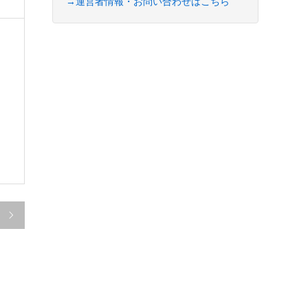
→運営者情報・お問い合わせはこちら
