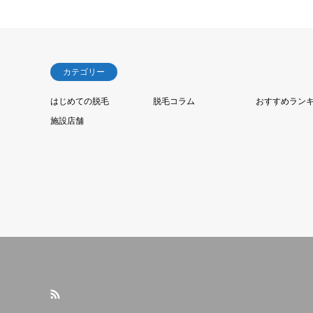
カテゴリー
はじめての脱毛
脱毛コラム
おすすめラン
施設店舗