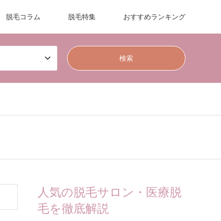
脱毛コラム
脱毛特集
おすすめランキング
人気の脱毛サロン・医療脱
毛を徹底解説