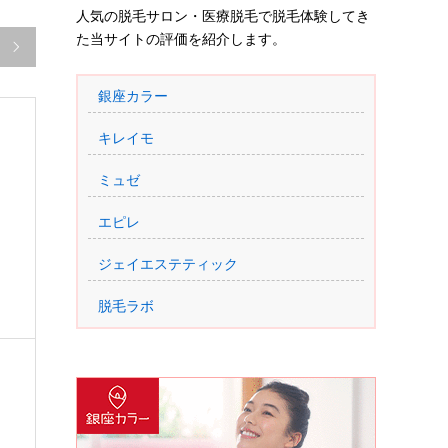
人気の脱毛サロン・医療脱毛で脱毛体験してき
た当サイトの評価を紹介します。

銀座カラー
キレイモ
ミュゼ
エピレ
ジェイエステティック
脱毛ラボ