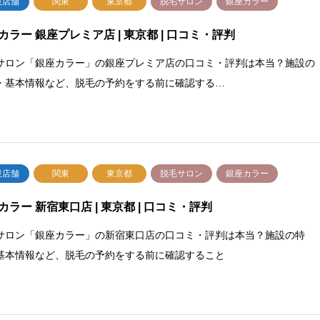
設店舗
関東
東京都
脱毛サロン
銀座カラー
カラー 銀座プレミア店 | 東京都 | 口コミ・評判
サロン「銀座カラー」の銀座プレミア店の口コミ・評判は本当？施設の
・基本情報など、脱毛の予約をする前に確認する…
設店舗
関東
東京都
脱毛サロン
銀座カラー
カラー 新宿東口店 | 東京都 | 口コミ・評判
サロン「銀座カラー」の新宿東口店の口コミ・評判は本当？施設の特
基本情報など、脱毛の予約をする前に確認すること