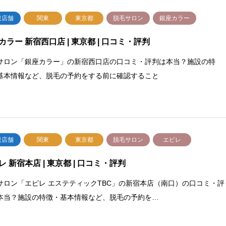
設店舗
関東
東京都
脱毛サロン
銀座カラー
カラー 新宿西口店 | 東京都 | 口コミ・評判
サロン「銀座カラー」の新宿西口店の口コミ・評判は本当？施設の特
基本情報など、脱毛の予約をする前に確認すること
設店舗
関東
東京都
脱毛サロン
エピレ
レ 新宿本店 | 東京都 | 口コミ・評判
サロン「エピレ エステティックTBC」の新宿本店（南口）の口コミ・評
本当？施設の特徴・基本情報など、脱毛の予約を…