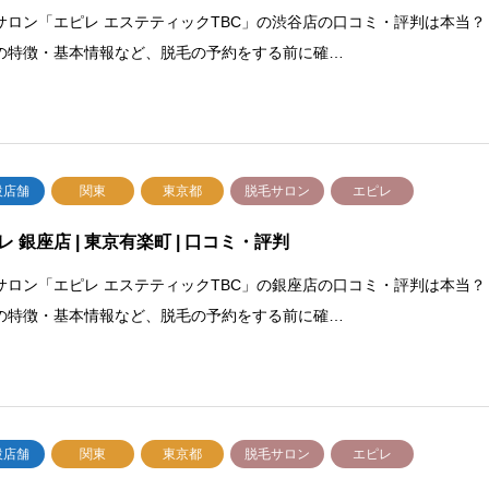
サロン「エピレ エステティックTBC」の渋谷店の口コミ・評判は本当？
の特徴・基本情報など、脱毛の予約をする前に確…
設店舗
関東
東京都
脱毛サロン
エピレ
レ 銀座店 | 東京有楽町 | 口コミ・評判
サロン「エピレ エステティックTBC」の銀座店の口コミ・評判は本当？
の特徴・基本情報など、脱毛の予約をする前に確…
設店舗
関東
東京都
脱毛サロン
エピレ