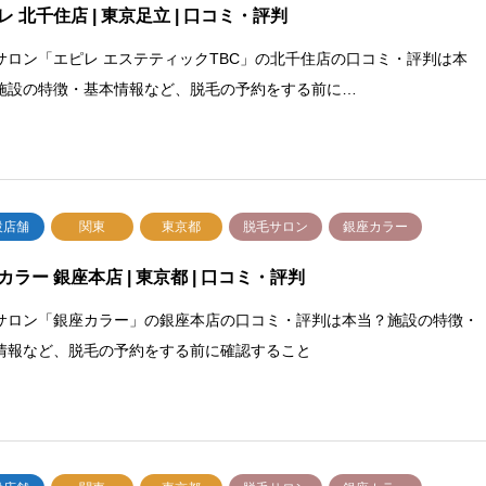
レ 北千住店 | 東京足立 | 口コミ・評判
サロン「エピレ エステティックTBC」の北千住店の口コミ・評判は本
施設の特徴・基本情報など、脱毛の予約をする前に…
設店舗
関東
東京都
脱毛サロン
銀座カラー
カラー 銀座本店 | 東京都 | 口コミ・評判
サロン「銀座カラー」の銀座本店の口コミ・評判は本当？施設の特徴・
情報など、脱毛の予約をする前に確認すること