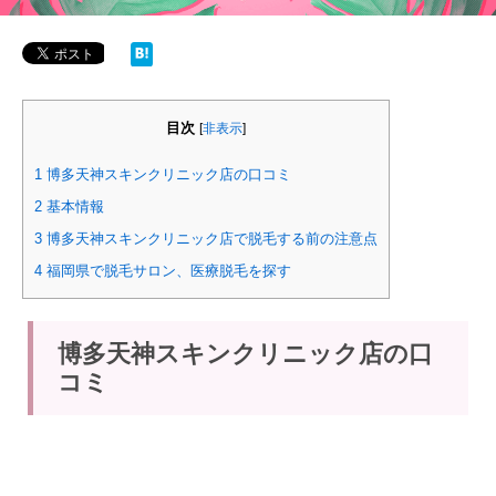
目次
[
非表示
]
1
博多天神スキンクリニック店の口コミ
2
基本情報
3
博多天神スキンクリニック店で脱毛する前の注意点
4
福岡県で脱毛サロン、医療脱毛を探す
博多天神スキンクリニック店の口
コミ