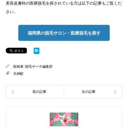
美容皮膚科の医療脱毛を探されている方は以下の記事もご覧くだ
さい。
福岡県の脱毛サロン・医療脱毛を探す
投稿者:
脱毛サーチ編集部
天神駅