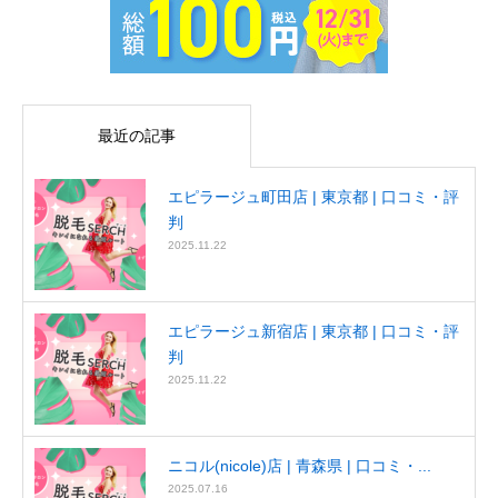
最近の記事
エピラージュ町田店 | 東京都 | 口コミ・評
判
2025.11.22
エピラージュ新宿店 | 東京都 | 口コミ・評
判
2025.11.22
ニコル(nicole)店 | 青森県 | 口コミ・...
2025.07.16