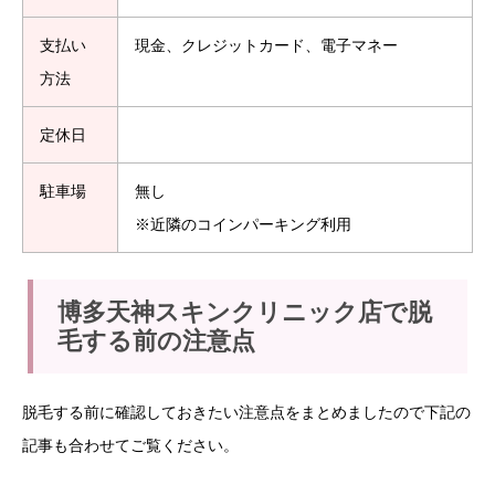
支払い
現金、クレジットカード、電子マネー
方法
定休日
駐車場
無し
※近隣のコインパーキング利用
博多天神スキンクリニック店で脱
毛する前の注意点
脱毛する前に確認しておきたい注意点をまとめましたので下記の
記事も合わせてご覧ください。