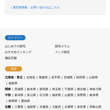
→運営者情報・お問い合わせはこちら
カテゴリー
はじめての脱毛
脱毛コラム
おすすめランキング
メンズ脱毛
施設店舗
地域
北海道・東北
北海道
青森県
岩手県
宮城県
秋田県
山形県
福島県
関東
茨城県
栃木県
群馬県
埼玉県
千葉県
東京都
神奈川県
中部
新潟県
富山県
石川県
福井県
山梨県
長野県
岐阜県
静岡県
愛知県
近畿
三重県
滋賀県
京都府
大阪府
兵庫県
奈良県
和歌山県