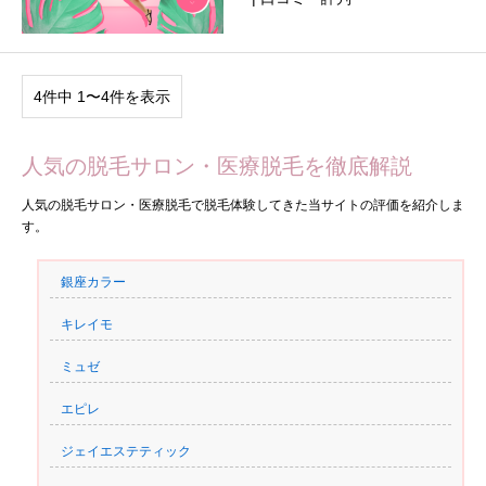
4件中 1〜4件を表示
人気の脱毛サロン・医療脱毛を徹底解説
人気の脱毛サロン・医療脱毛で脱毛体験してきた当サイトの評価を紹介しま
す。
銀座カラー
キレイモ
ミュゼ
エピレ
ジェイエステティック