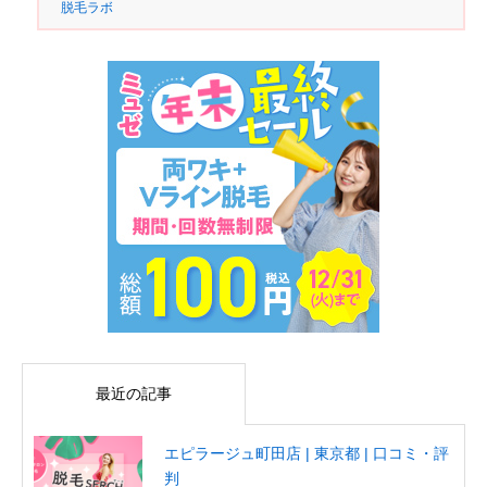
脱毛ラボ
最近の記事
エピラージュ町田店 | 東京都 | 口コミ・評
判