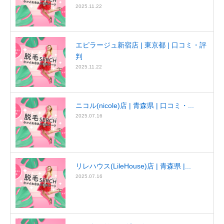
2025.11.22
エピラージュ新宿店 | 東京都 | 口コミ・評
判
2025.11.22
ニコル(nicole)店 | 青森県 | 口コミ・...
2025.07.16
リレハウス(LileHouse)店 | 青森県 |...
2025.07.16