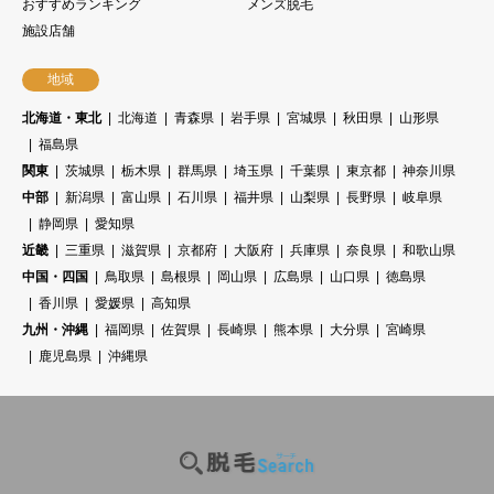
おすすめランキング
メンズ脱毛
施設店舗
地域
北海道・東北
北海道
青森県
岩手県
宮城県
秋田県
山形県
福島県
関東
茨城県
栃木県
群馬県
埼玉県
千葉県
東京都
神奈川県
中部
新潟県
富山県
石川県
福井県
山梨県
長野県
岐阜県
静岡県
愛知県
近畿
三重県
滋賀県
京都府
大阪府
兵庫県
奈良県
和歌山県
中国・四国
鳥取県
島根県
岡山県
広島県
山口県
徳島県
香川県
愛媛県
高知県
九州・沖縄
福岡県
佐賀県
長崎県
熊本県
大分県
宮崎県
鹿児島県
沖縄県