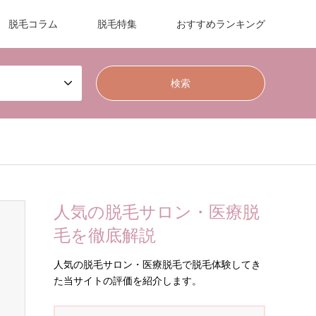
脱毛コラム
脱毛特集
おすすめランキング
人気の脱毛サロン・医療脱
毛を徹底解説
人気の脱毛サロン・医療脱毛で脱毛体験してき
た当サイトの評価を紹介します。