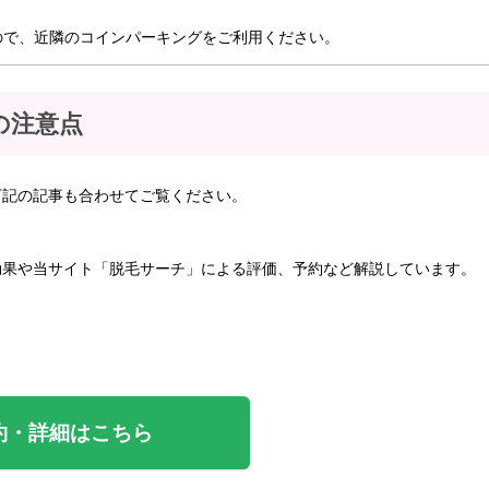
ので、近隣のコインパーキングをご利用ください。
の注意点
下記の記事も合わせてご覧ください。
効果や当サイト「脱毛サーチ」による評価、予約など解説しています。
約・詳細はこちら