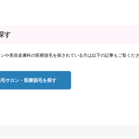
探す
ロンや美容皮膚科の医療脱毛を探されている方は以下の記事もご覧くだ
脱毛サロン・医療脱毛を探す