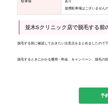
駐車場
あり
提携駐車場はございません
並木Sクリニック店で脱毛する前
脱毛する前に確認しておきたい注意点をまとめましたので
脱毛するときにかかる費用・料金、キャンペーン、脱毛の
予