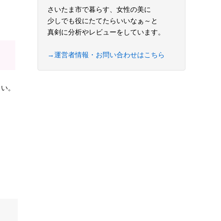
さいたま市で暮らす、女性の美に
少しでも役にたてたらいいなぁ～と
真剣に分析やレビューをしています。
→運営者情報・お問い合わせはこちら
さい。