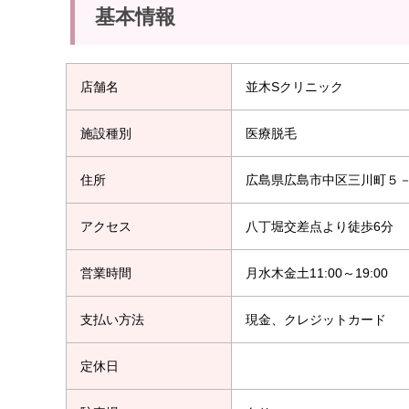
基本情報
店舗名
並木Sクリニック
施設種別
医療脱毛
住所
広島県広島市中区三川町５
アクセス
八丁堀交差点より徒歩6分
営業時間
月水木金土11:00～19:00
支払い方法
現金、クレジットカード
定休日