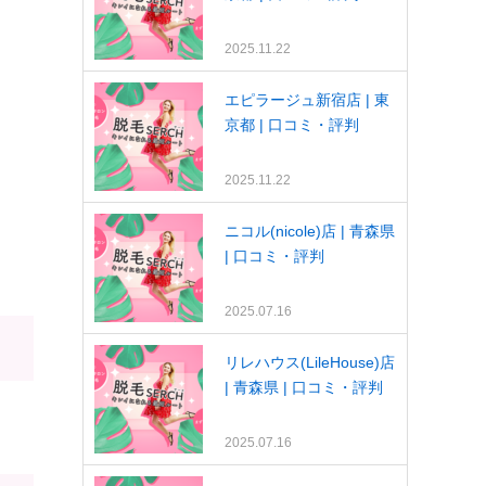
2025.11.22
エピラージュ新宿店 | 東
京都 | 口コミ・評判
2025.11.22
ニコル(nicole)店 | 青森県
| 口コミ・評判
2025.07.16
リレハウス(LileHouse)店
| 青森県 | 口コミ・評判
2025.07.16