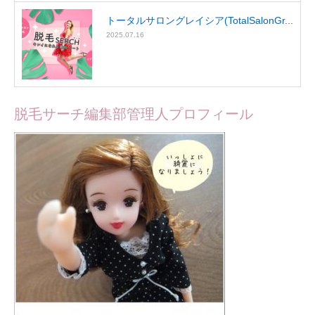
トータルサロングレイシア(TotalSalonGr...
2025.07.16
脱毛サーチ編集部管理人プロフィール