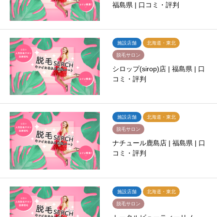
福島県 | 口コミ・評判
施設店舗
北海道・東北
脱毛サロン
シロップ(sirop)店 | 福島県 | 口
コミ・評判
施設店舗
北海道・東北
脱毛サロン
ナチュール鹿島店 | 福島県 | 口
コミ・評判
施設店舗
北海道・東北
脱毛サロン