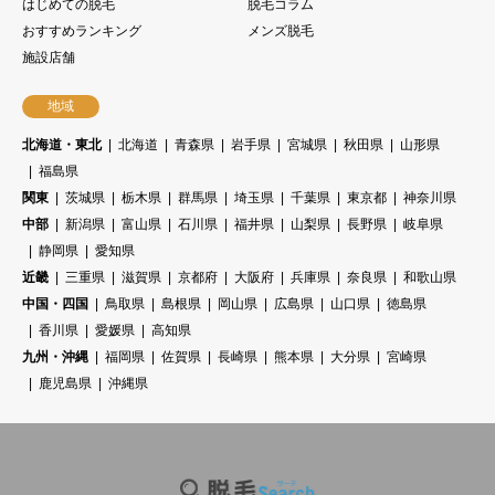
はじめての脱毛
脱毛コラム
おすすめランキング
メンズ脱毛
施設店舗
地域
北海道・東北
北海道
青森県
岩手県
宮城県
秋田県
山形県
福島県
関東
茨城県
栃木県
群馬県
埼玉県
千葉県
東京都
神奈川県
中部
新潟県
富山県
石川県
福井県
山梨県
長野県
岐阜県
静岡県
愛知県
近畿
三重県
滋賀県
京都府
大阪府
兵庫県
奈良県
和歌山県
中国・四国
鳥取県
島根県
岡山県
広島県
山口県
徳島県
香川県
愛媛県
高知県
九州・沖縄
福岡県
佐賀県
長崎県
熊本県
大分県
宮崎県
鹿児島県
沖縄県