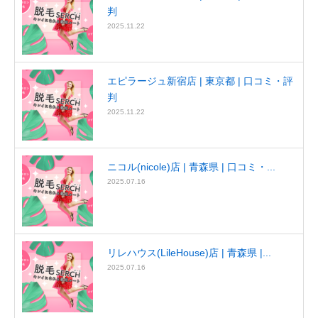
判
2025.11.22
エピラージュ新宿店 | 東京都 | 口コミ・評
判
2025.11.22
ニコル(nicole)店 | 青森県 | 口コミ・...
2025.07.16
リレハウス(LileHouse)店 | 青森県 |...
2025.07.16