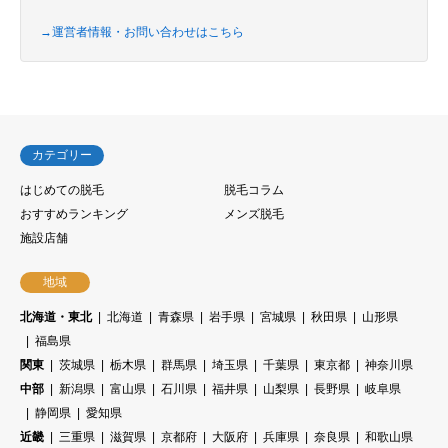
→運営者情報・お問い合わせはこちら
カテゴリー
はじめての脱毛
脱毛コラム
おすすめランキング
メンズ脱毛
施設店舗
地域
北海道・東北
北海道
青森県
岩手県
宮城県
秋田県
山形県
福島県
関東
茨城県
栃木県
群馬県
埼玉県
千葉県
東京都
神奈川県
中部
新潟県
富山県
石川県
福井県
山梨県
長野県
岐阜県
静岡県
愛知県
近畿
三重県
滋賀県
京都府
大阪府
兵庫県
奈良県
和歌山県