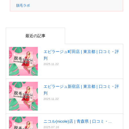
脱毛ラボ
最近の記事
エピラージュ町田店 | 東京都 | 口コミ・評
判
2025.11.22
エピラージュ新宿店 | 東京都 | 口コミ・評
判
2025.11.22
ニコル(nicole)店 | 青森県 | 口コミ・...
2025.07.16