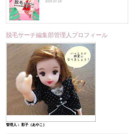
2025.07.16
脱毛サーチ編集部管理人プロフィール
管理人： 彩子（あやこ）