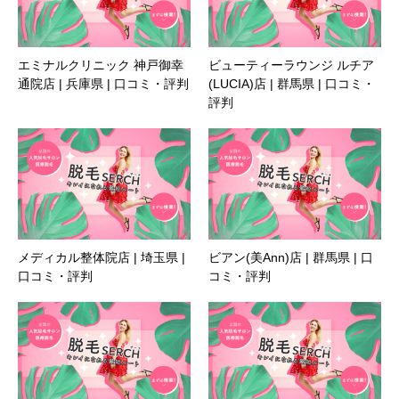
エミナルクリニック 神戸御幸
ビューティーラウンジ ルチア
通院店 | 兵庫県 | 口コミ・評判
(LUCIA)店 | 群馬県 | 口コミ・
評判
メディカル整体院店 | 埼玉県 |
ビアン(美Ann)店 | 群馬県 | 口
口コミ・評判
コミ・評判