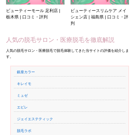
ビューティーモール 足利店 |
ビューティースリムケア メイ
栃木県 | 口コミ・評判
シェン店 | 福島県 | 口コミ・評
判
人気の脱毛サロン・医療脱毛を徹底解説
人気の脱毛サロン・医療脱毛で脱毛体験してきた当サイトの評価を紹介しま
す。
銀座カラー
キレイモ
ミュゼ
エピレ
ジェイエステティック
脱毛ラボ