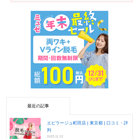
最近の記事
エピラージュ町田店 | 東京都 | 口コミ・評
判
2025.11.22