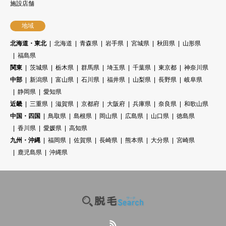
施設店舗
地域
北海道・東北
北海道
青森県
岩手県
宮城県
秋田県
山形県
福島県
関東
茨城県
栃木県
群馬県
埼玉県
千葉県
東京都
神奈川県
中部
新潟県
富山県
石川県
福井県
山梨県
長野県
岐阜県
静岡県
愛知県
近畿
三重県
滋賀県
京都府
大阪府
兵庫県
奈良県
和歌山県
中国・四国
鳥取県
島根県
岡山県
広島県
山口県
徳島県
香川県
愛媛県
高知県
九州・沖縄
福岡県
佐賀県
長崎県
熊本県
大分県
宮崎県
鹿児島県
沖縄県
RSS