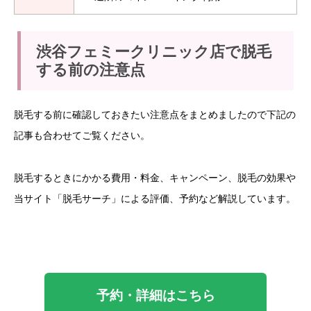
渋谷フェミークリニック店で脱毛
する前の注意点
脱毛する前に確認しておきたい注意点をまとめましたので下記の
記事も合わせてご覧ください。
脱毛するときにかかる費用・料金、キャンペーン、脱毛の効果や
当サイト「脱毛サーチ」による評価、予約など解説しています。
予約・詳細はこちら