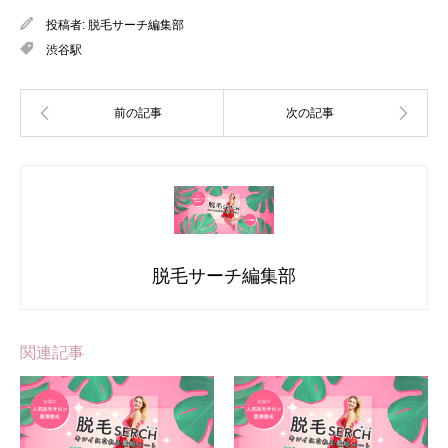
投稿者:
脱毛サーチ編集部
渋谷駅
脱毛サーチ編集部
関連記事