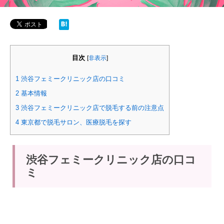
目次
[
非表示
]
1
渋谷フェミークリニック店の口コミ
2
基本情報
3
渋谷フェミークリニック店で脱毛する前の注意点
4
東京都で脱毛サロン、医療脱毛を探す
渋谷フェミークリニック店の口コ
ミ