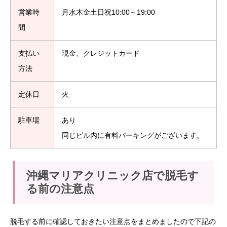
営業時
月水木金土日祝10:00～19:00
間
支払い
現金、クレジットカード
方法
定休日
火
駐車場
あり
同じビル内に有料パーキングがございます。
沖縄マリアクリニック店で脱毛す
る前の注意点
脱毛する前に確認しておきたい注意点をまとめましたので下記の