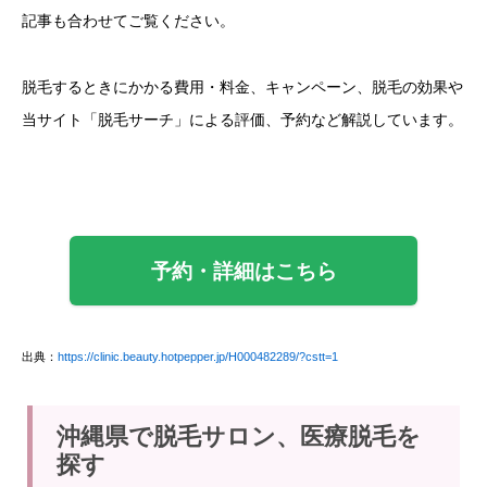
記事も合わせてご覧ください。
脱毛するときにかかる費用・料金、キャンペーン、脱毛の効果や
当サイト「脱毛サーチ」による評価、予約など解説しています。
予約・詳細はこちら
出典：
https://clinic.beauty.hotpepper.jp/H000482289/?cstt=1
沖縄県で脱毛サロン、医療脱毛を
探す