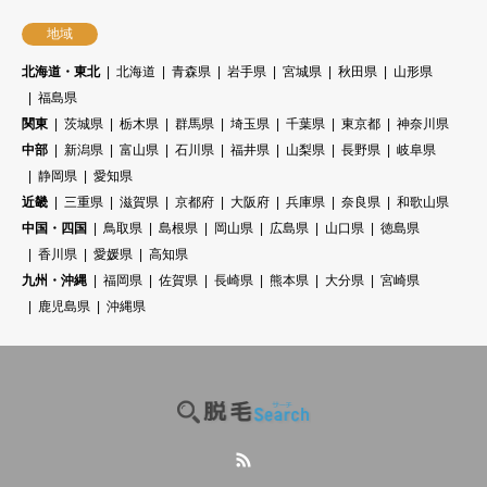
地域
北海道・東北
北海道
青森県
岩手県
宮城県
秋田県
山形県
福島県
関東
茨城県
栃木県
群馬県
埼玉県
千葉県
東京都
神奈川県
中部
新潟県
富山県
石川県
福井県
山梨県
長野県
岐阜県
静岡県
愛知県
近畿
三重県
滋賀県
京都府
大阪府
兵庫県
奈良県
和歌山県
中国・四国
鳥取県
島根県
岡山県
広島県
山口県
徳島県
香川県
愛媛県
高知県
九州・沖縄
福岡県
佐賀県
長崎県
熊本県
大分県
宮崎県
鹿児島県
沖縄県
RSS