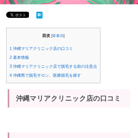
目次
[
非表示
]
1
沖縄マリアクリニック店の口コミ
2
基本情報
3
沖縄マリアクリニック店で脱毛する前の注意点
4
沖縄県で脱毛サロン、医療脱毛を探す
沖縄マリアクリニック店の口コミ