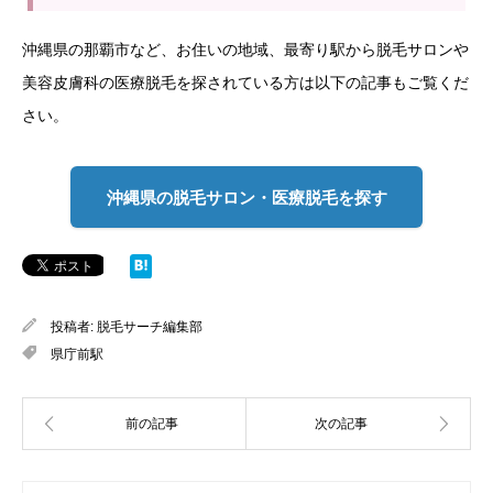
沖縄県の那覇市など、お住いの地域、最寄り駅から脱毛サロンや
美容皮膚科の医療脱毛を探されている方は以下の記事もご覧くだ
さい。
沖縄県の脱毛サロン・医療脱毛を探す
投稿者:
脱毛サーチ編集部
県庁前駅