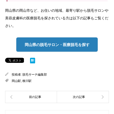
岡山県の岡山市など、お住いの地域、最寄り駅から脱毛サロンや
美容皮膚科の医療脱毛を探されている方は以下の記事もご覧くだ
さい。
岡山県の脱毛サロン・医療脱毛を探す
投稿者:
脱毛サーチ編集部
岡山駅
,
柳川駅