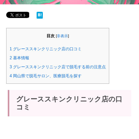
目次
[
非表示
]
1
グレーススキンクリニック店の口コミ
2
基本情報
3
グレーススキンクリニック店で脱毛する前の注意点
4
岡山県で脱毛サロン、医療脱毛を探す
グレーススキンクリニック店の口
コミ