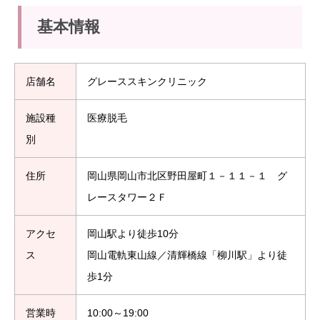
基本情報
店舗名
グレーススキンクリニック
施設種
医療脱毛
別
住所
岡山県岡山市北区野田屋町１－１１－１ グ
レースタワー２Ｆ
アクセ
岡山駅より徒歩10分
ス
岡山電軌東山線／清輝橋線「柳川駅」より徒
歩1分
営業時
10:00～19:00