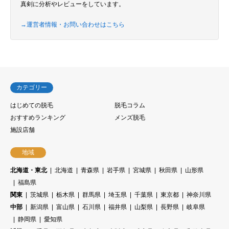
真剣に分析やレビューをしています。
→運営者情報・お問い合わせはこちら
カテゴリー
はじめての脱毛
脱毛コラム
おすすめランキング
メンズ脱毛
施設店舗
地域
北海道・東北
北海道
青森県
岩手県
宮城県
秋田県
山形県
福島県
関東
茨城県
栃木県
群馬県
埼玉県
千葉県
東京都
神奈川県
中部
新潟県
富山県
石川県
福井県
山梨県
長野県
岐阜県
静岡県
愛知県