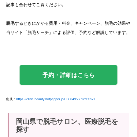
記事も合わせてご覧ください。
脱毛するときにかかる費用・料金、キャンペーン、脱毛の効果や
当サイト「脱毛サーチ」による評価、予約など解説しています。
予約・詳細はこちら
出典：
https://clinic.beauty.hotpepper.jp/H000495669/?cstt=1
岡山県で脱毛サロン、医療脱毛を
探す