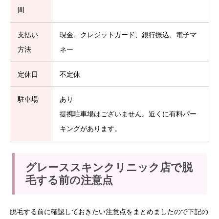
間
支払い
現金、クレジットカード、銀行振込、電子マ
方法
ネー
定休日
不定休
駐車場
あり
提携駐車場はございません。近くに有料パー
キングがあります。
グレーススキンクリニック店で脱
毛する前の注意点
脱毛する前に確認しておきたい注意点をまとめましたので下記の