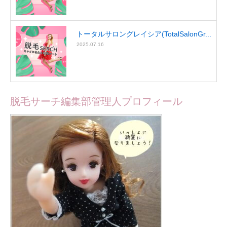
トータルサロングレイシア(TotalSalonGr...
2025.07.16
脱毛サーチ編集部管理人プロフィール