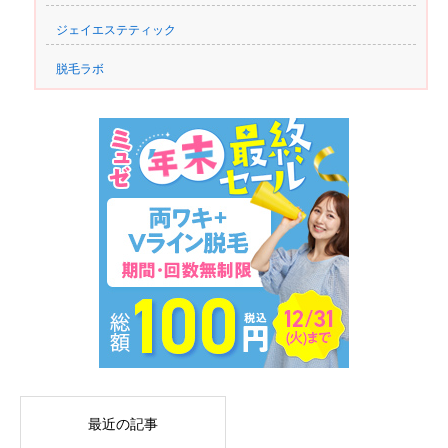
ジェイエステティック
脱毛ラボ
最近の記事