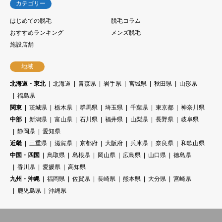
カテゴリー
はじめての脱毛
脱毛コラム
おすすめランキング
メンズ脱毛
施設店舗
地域
北海道・東北
北海道
青森県
岩手県
宮城県
秋田県
山形県
福島県
関東
茨城県
栃木県
群馬県
埼玉県
千葉県
東京都
神奈川県
中部
新潟県
富山県
石川県
福井県
山梨県
長野県
岐阜県
静岡県
愛知県
近畿
三重県
滋賀県
京都府
大阪府
兵庫県
奈良県
和歌山県
中国・四国
鳥取県
島根県
岡山県
広島県
山口県
徳島県
香川県
愛媛県
高知県
九州・沖縄
福岡県
佐賀県
長崎県
熊本県
大分県
宮崎県
鹿児島県
沖縄県