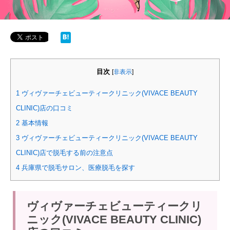
目次
[
非表示
]
1
ヴィヴァーチェビューティークリニック(VIVACE BEAUTY
CLINIC)店の口コミ
2
基本情報
3
ヴィヴァーチェビューティークリニック(VIVACE BEAUTY
CLINIC)店で脱毛する前の注意点
4
兵庫県で脱毛サロン、医療脱毛を探す
ヴィヴァーチェビューティークリ
ニック(VIVACE BEAUTY CLINIC)