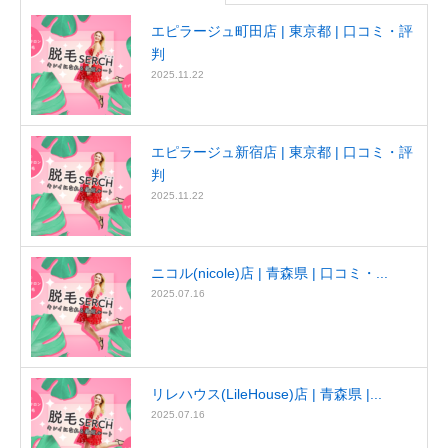
エピラージュ町田店 | 東京都 | 口コミ・評
判
2025.11.22
エピラージュ新宿店 | 東京都 | 口コミ・評
判
2025.11.22
ニコル(nicole)店 | 青森県 | 口コミ・...
2025.07.16
リレハウス(LileHouse)店 | 青森県 |...
2025.07.16