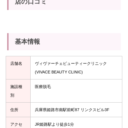
店の口コミ
基本情報
店舗名
ヴィヴァーチェビューティークリニック
(VIVACE BEAUTY CLINIC)
施設種
医療脱毛
別
住所
兵庫県姫路市南駅前町87 リンクスビル3F
アクセ
JR姫路駅より徒歩1分