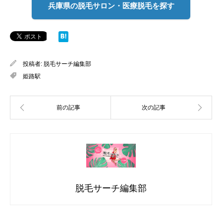
兵庫県の脱毛サロン・医療脱毛を探す
投稿者:
脱毛サーチ編集部
姫路駅
脱毛サーチ編集部