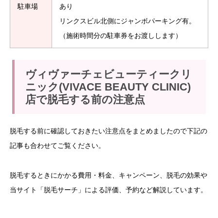
駐車場
あり
リンクスビル北側にジャンボパーキング有。
（施術時間分の駐車券をお渡しします）
ヴィヴァーチェビューティークリ
ニック(VIVACE BEAUTY CLINIC)
店で脱毛する前の注意点
脱毛する前に確認しておきたい注意点をまとめましたので下記の
記事も合わせてご覧ください。
脱毛するときにかかる費用・料金、キャンペーン、脱毛の効果や
当サイト「脱毛サーチ」による評価、予約など解説しています。