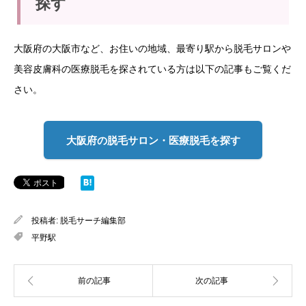
探す
大阪府の大阪市など、お住いの地域、最寄り駅から脱毛サロンや
美容皮膚科の医療脱毛を探されている方は以下の記事もご覧くだ
さい。
大阪府の脱毛サロン・医療脱毛を探す
投稿者:
脱毛サーチ編集部
平野駅