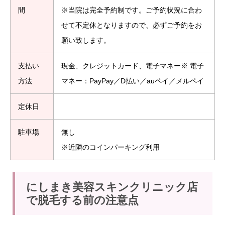
間
※当院は完全予約制です。ご予約状況に合わ
せて不定休となりますので、必ずご予約をお
願い致します。
支払い
現金、クレジットカード、電子マネー※ 電子
方法
マネー：PayPay／D払い／auペイ／メルペイ
定休日
駐車場
無し
※近隣のコインパーキング利用
にしまき美容スキンクリニック店
で脱毛する前の注意点