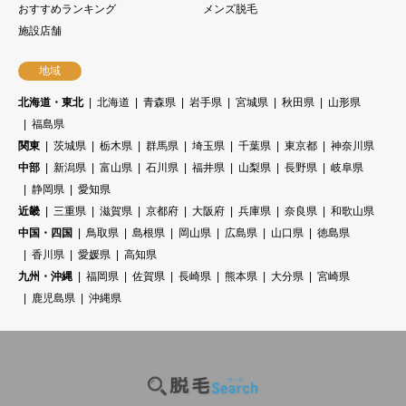
おすすめランキング
メンズ脱毛
施設店舗
地域
北海道・東北
北海道
青森県
岩手県
宮城県
秋田県
山形県
福島県
関東
茨城県
栃木県
群馬県
埼玉県
千葉県
東京都
神奈川県
中部
新潟県
富山県
石川県
福井県
山梨県
長野県
岐阜県
静岡県
愛知県
近畿
三重県
滋賀県
京都府
大阪府
兵庫県
奈良県
和歌山県
中国・四国
鳥取県
島根県
岡山県
広島県
山口県
徳島県
香川県
愛媛県
高知県
九州・沖縄
福岡県
佐賀県
長崎県
熊本県
大分県
宮崎県
鹿児島県
沖縄県