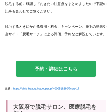
脱毛する前に確認しておきたい注意点をまとめましたので下記の
記事も合わせてご覧ください。
脱毛するときにかかる費用・料金、キャンペーン、脱毛の効果や
当サイト「脱毛サーチ」による評価、予約など解説しています。
予約・詳細はこちら
出典：
https://clinic.beauty.hotpepper.jp/H000518260/?cstt=17
大阪府で脱毛サロン、医療脱毛を