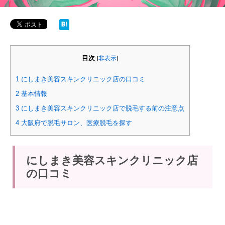
目次
[
非表示
]
1
にしまき美容スキンクリニック店の口コミ
2
基本情報
3
にしまき美容スキンクリニック店で脱毛する前の注意点
4
大阪府で脱毛サロン、医療脱毛を探す
にしまき美容スキンクリニック店
の口コミ