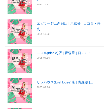
2025.11.22
エピラージュ新宿店 | 東京都 | 口コミ・評
判
2025.11.22
ニコル(nicole)店 | 青森県 | 口コミ・...
2025.07.16
リレハウス(LileHouse)店 | 青森県 |...
2025.07.16