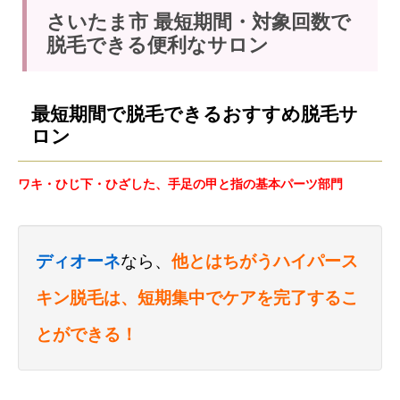
さいたま市 最短期間・対象回数で
脱毛できる便利なサロン
最短期間で脱毛できるおすすめ脱毛サ
ロン
ワキ・ひじ下・ひざした、手足の甲と指の基本パーツ部門
ディオーネ
なら、
他とはちがうハイパース
キン脱毛は、短期集中でケアを完了するこ
とができる！