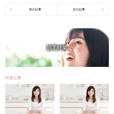
脱毛特集
関連記事