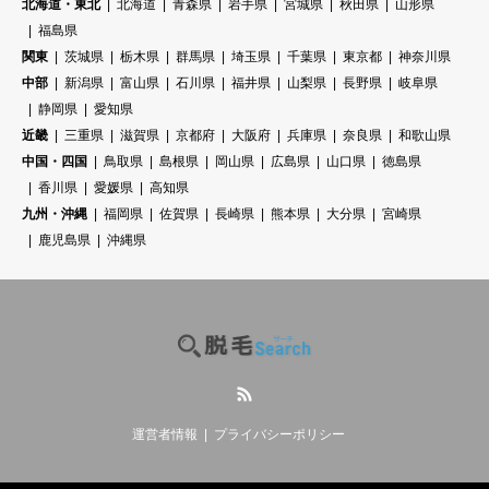
北海道・東北
北海道
青森県
岩手県
宮城県
秋田県
山形県
福島県
関東
茨城県
栃木県
群馬県
埼玉県
千葉県
東京都
神奈川県
中部
新潟県
富山県
石川県
福井県
山梨県
長野県
岐阜県
静岡県
愛知県
近畿
三重県
滋賀県
京都府
大阪府
兵庫県
奈良県
和歌山県
中国・四国
鳥取県
島根県
岡山県
広島県
山口県
徳島県
香川県
愛媛県
高知県
九州・沖縄
福岡県
佐賀県
長崎県
熊本県
大分県
宮崎県
鹿児島県
沖縄県
RSS
運営者情報
プライバシーポリシー