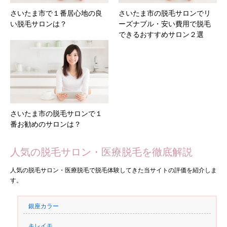
さいたま市で１番居心地の良
さいたま市の脱毛サロンでリ
い脱毛サロンは？
ーズナブル・安い費用で脱毛
できるおすすめサロン２選
さいたま市の脱毛サロンで１
番お勧めのサロンは？
人気の脱毛サロン・医療脱毛を徹底解説
人気の脱毛サロン・医療脱毛で脱毛体験してきた当サイトの評価を紹介しま
す。
銀座カラー
キレイモ