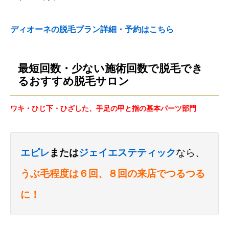
ディオーネの脱毛プラン詳細・予約はこちら
最短回数・少ない施術回数で脱毛でき
るおすすめ脱毛サロン
ワキ・ひじ下・ひざした、手足の甲と指の基本パーツ部門
エピレ
または
ジェイエステティック
なら、
うぶ毛程度は６回、８回の来店でつるつる
に！