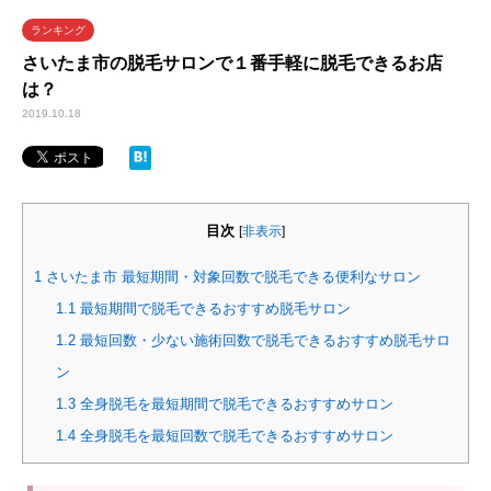
ランキング
さいたま市の脱毛サロンで１番手軽に脱毛できるお店
は？
2019.10.18
目次
[
非表示
]
1
さいたま市 最短期間・対象回数で脱毛できる便利なサロン
1.1
最短期間で脱毛できるおすすめ脱毛サロン
1.2
最短回数・少ない施術回数で脱毛できるおすすめ脱毛サロ
ン
1.3
全身脱毛を最短期間で脱毛できるおすすめサロン
1.4
全身脱毛を最短回数で脱毛できるおすすめサロン