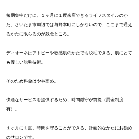
短期集中だけに、１ヶ月に１度来店できるライフスタイルのか
た、さいたま市周辺では与野本町にしかないので、ここまで通え
るかたに限らるのが残念ところ。
ディオーネはアトピーや敏感肌のかたでも脱毛できる、肌にとて
も優しい脱毛技術。
そのため料金はやや高め。
快適なサービスを提供するため、時間厳守が前提（罰金制度
有）。
１ヶ月に１度、時間を守ることができる、計画的なかたにお勧め
のサロンです。