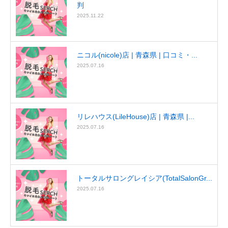
判
2025.11.22
ニコル(nicole)店 | 青森県 | 口コミ・...
2025.07.16
リレハウス(LileHouse)店 | 青森県 |...
2025.07.16
トータルサロングレイシア(TotalSalonGr...
2025.07.16