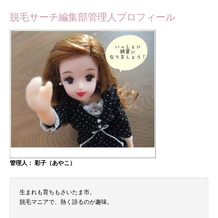
脱毛サーチ編集部管理人プロフィール
管理人： 彩子（あやこ）
生まれも育ちもさいたま市。
脱毛マニアで、熱く語るのが趣味。