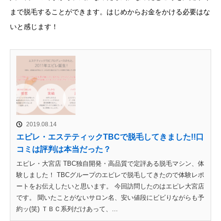
まで脱毛することができます。はじめからお金をかける必要はな
いと感じます！
2019.08.14
エピレ・エステティックTBCで脱毛してきました!!口
コミは評判は本当だった？
エピレ・大宮店 TBC独自開発・高品質で定評ある脱毛マシン、体
験しました！ TBCグループのエピレで脱毛してきたので体験レポ
ートをお伝えしたいと思います。 今回訪問したのはエピレ大宮店
です。 聞いたことがないサロン名、安い値段にビビりながらも予
約ッ(笑) ＴＢＣ系列だけあって、...