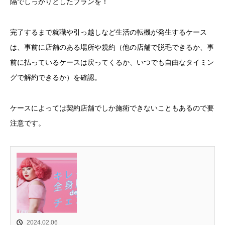
隔でしっかりとしたプランを！
完了するまで就職や引っ越しなど生活の転機が発生するケース
は、事前に店舗のある場所や規約（他の店舗で脱毛できるか、事
前に払っているケースは戻ってくるか、いつでも自由なタイミン
グで解約できるか）を確認。
ケースによっては契約店舗でしか施術できないこともあるので要
注意です。
2024.02.06