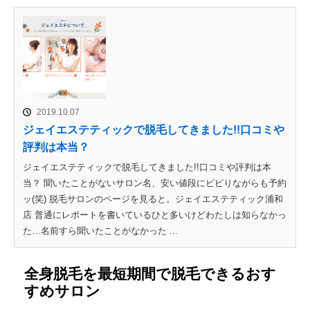
2019.10.07
ジェイエステティックで脱毛してきました!!口コミや
評判は本当？
ジェイエステティックで脱毛してきました!!口コミや評判は本
当？ 聞いたことがないサロン名、安い値段にビビりながらも予約
ッ(笑) 脱毛サロンのページを見ると。ジェイエステティック浦和
店 普通にレポートを書いているひと多いけどわたしは知らなかっ
た…名前すら聞いたことがなかった ...
全身脱毛を最短期間で脱毛できるおす
すめサロン