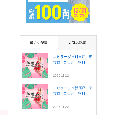
最近の記事
人気の記事
エピラージュ町田店 | 東
京都 | 口コミ・評判
2025.11.22
エピラージュ新宿店 | 東
京都 | 口コミ・評判
2025.11.22