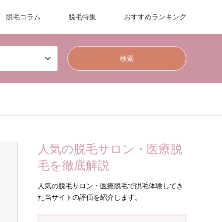
脱毛コラム
脱毛特集
おすすめランキング
人気の脱毛サロン・医療脱
毛を徹底解説
人気の脱毛サロン・医療脱毛で脱毛体験してき
た当サイトの評価を紹介します。