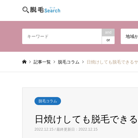
and
地域
or
記事一覧
脱毛コラム
日焼けしても脱毛できる
脱毛コラム
日焼けしても脱毛でき
2022.12.15 / 最終更新日：2022.12.15