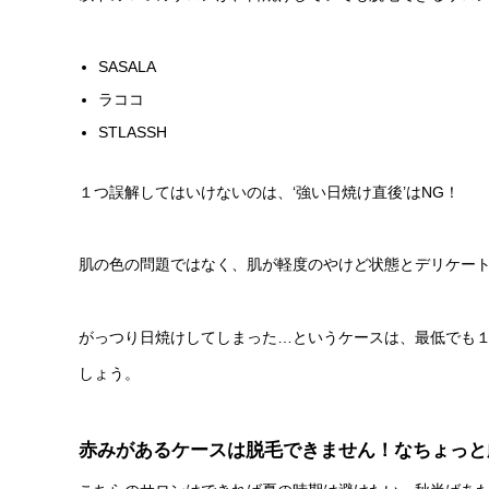
SASALA
ラココ
STLASSH
１つ誤解してはいけないのは、‘強い日焼け直後’はNG！
肌の色の問題ではなく、肌が軽度のやけど状態とデリケー
がっつり日焼けしてしまった…というケースは、最低でも
しょう。
赤みがあるケースは脱毛できません！なちょっと