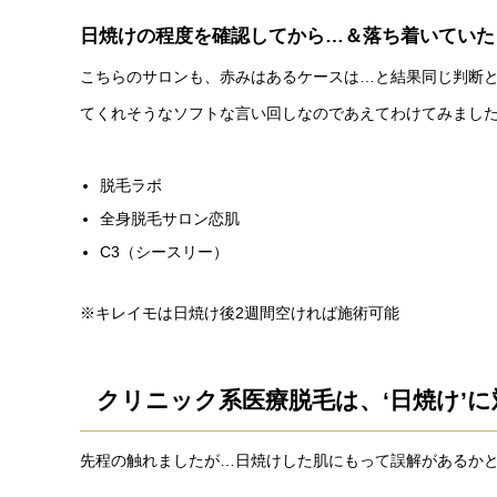
日焼けの程度を確認してから…＆落ち着いていた
こちらのサロンも、赤みはあるケースは…と結果同じ判断
てくれそうなソフトな言い回しなのであえてわけてみまし
脱毛ラボ
全身脱毛サロン恋肌
C3（シースリー）
※キレイモは日焼け後2週間空ければ施術可能
クリニック系医療脱毛は、‘日焼け’
先程の触れましたが…日焼けした肌にもって誤解があるか