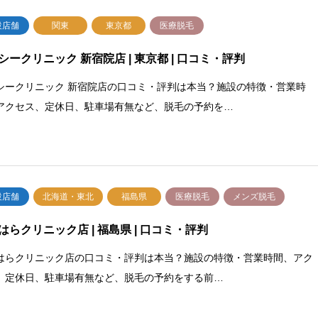
設店舗
関東
東京都
医療脱毛
シークリニック 新宿院店 | 東京都 | 口コミ・評判
シークリニック 新宿院店の口コミ・評判は本当？施設の特徴・営業時
アクセス、定休日、駐車場有無など、脱毛の予約を…
設店舗
北海道・東北
福島県
医療脱毛
メンズ脱毛
はらクリニック店 | 福島県 | 口コミ・評判
はらクリニック店の口コミ・評判は本当？施設の特徴・営業時間、アク
、定休日、駐車場有無など、脱毛の予約をする前…