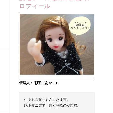
ロフィール
管理人： 彩子（あやこ）
生まれも育ちもさいたま市。
脱毛マニアで、熱く語るのが趣味。