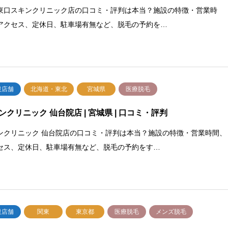
東口スキンクリニック店の口コミ・評判は本当？施設の特徴・営業時
アクセス、定休日、駐車場有無など、脱毛の予約を…
設店舗
北海道・東北
宮城県
医療脱毛
ンクリニック 仙台院店 | 宮城県 | 口コミ・評判
ンクリニック 仙台院店の口コミ・評判は本当？施設の特徴・営業時間、
セス、定休日、駐車場有無など、脱毛の予約をす…
設店舗
関東
東京都
医療脱毛
メンズ脱毛