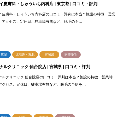
イ皮膚科・しゅういち内科店 | 東京都 | 口コミ・評判
イ皮膚科・しゅういち内科店の口コミ・評判は本当？施設の特徴・営業
、アクセス、定休日、駐車場有無など、脱毛の予…
設店舗
北海道・東北
宮城県
医療脱毛
ナルクリニック 仙台院店 | 宮城県 | 口コミ・評判
ナルクリニック 仙台院店の口コミ・評判は本当？施設の特徴・営業時
アクセス、定休日、駐車場有無など、脱毛の予約を…