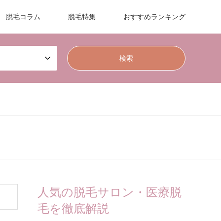
脱毛コラム
脱毛特集
おすすめランキング
人気の脱毛サロン・医療脱
毛を徹底解説