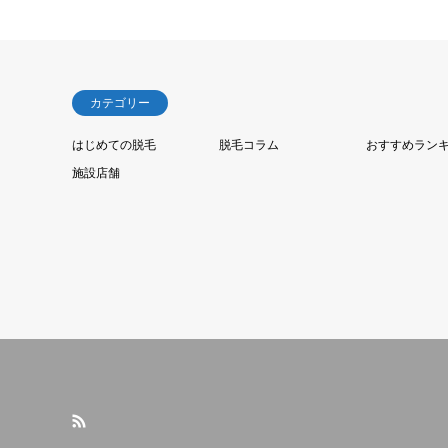
カテゴリー
はじめての脱毛
脱毛コラム
おすすめラン
施設店舗