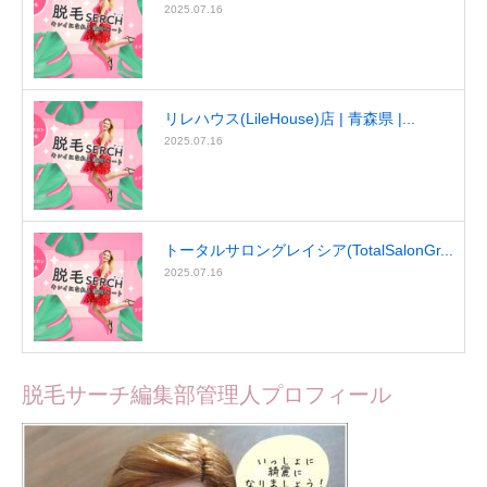
2025.07.16
リレハウス(LileHouse)店 | 青森県 |...
2025.07.16
トータルサロングレイシア(TotalSalonGr...
2025.07.16
脱毛サーチ編集部管理人プロフィール