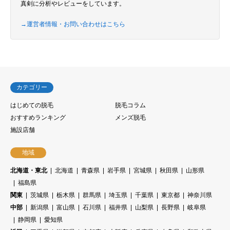
真剣に分析やレビューをしています。
→運営者情報・お問い合わせはこちら
カテゴリー
はじめての脱毛
脱毛コラム
おすすめランキング
メンズ脱毛
施設店舗
地域
北海道・東北
北海道
青森県
岩手県
宮城県
秋田県
山形県
福島県
関東
茨城県
栃木県
群馬県
埼玉県
千葉県
東京都
神奈川県
中部
新潟県
富山県
石川県
福井県
山梨県
長野県
岐阜県
静岡県
愛知県