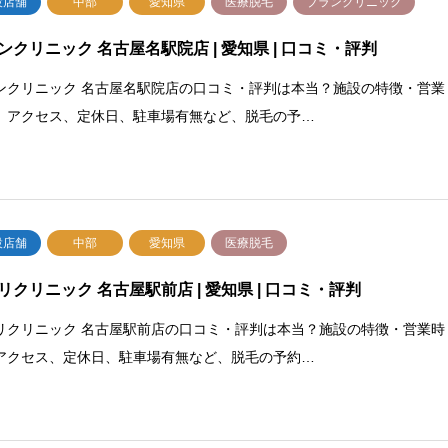
設店舗
中部
愛知県
医療脱毛
ブランクリニック
ンクリニック 名古屋名駅院店 | 愛知県 | 口コミ・評判
ンクリニック 名古屋名駅院店の口コミ・評判は本当？施設の特徴・営業
、アクセス、定休日、駐車場有無など、脱毛の予…
設店舗
中部
愛知県
医療脱毛
リクリニック 名古屋駅前店 | 愛知県 | 口コミ・評判
リクリニック 名古屋駅前店の口コミ・評判は本当？施設の特徴・営業時
アクセス、定休日、駐車場有無など、脱毛の予約…