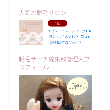
人気の脱毛サロン
1位
エピレ・エステティックTBC
で脱毛してきました!!口コミ
は評判は本当だった？
脱毛サーチ編集部管理人プ
ロフィール