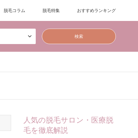
脱毛コラム
脱毛特集
おすすめランキング
人気の脱毛サロン・医療脱
毛を徹底解説