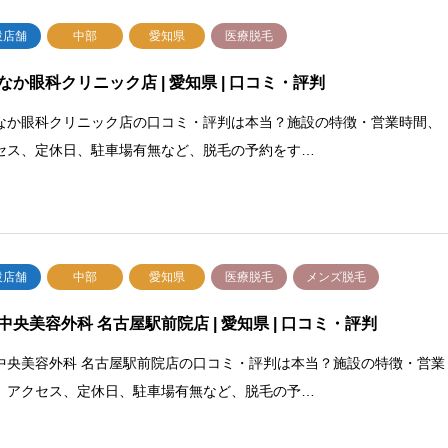
設店舗
中部
愛知県
医療脱毛
なか眼科クリニック店 | 愛知県 | 口コミ・評判
なか眼科クリニック店の口コミ・評判は本当？施設の特徴・営業時間、
セス、定休日、駐車場有無など、脱毛の予約をす…
設店舗
中部
愛知県
医療脱毛
メンズ脱毛
中央美容外科 名古屋駅前院店 | 愛知県 | 口コミ・評判
中央美容外科 名古屋駅前院店の口コミ・評判は本当？施設の特徴・営業
、アクセス、定休日、駐車場有無など、脱毛の予…