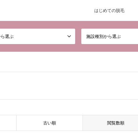
はじめての脱毛
から選ぶ
施設種別から選ぶ
古い順
閲覧数順