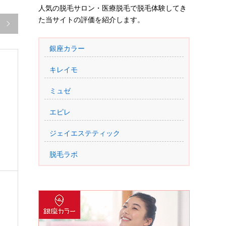
人気の脱毛サロン・医療脱毛で脱毛体験してき
た当サイトの評価を紹介します。

銀座カラー
キレイモ
ミュゼ
エピレ
ジェイエステティック
脱毛ラボ