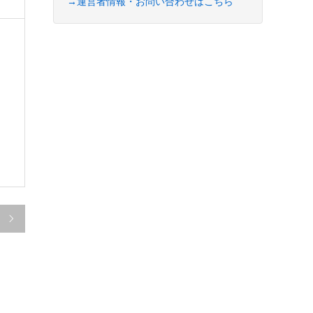
→運営者情報・お問い合わせはこちら
