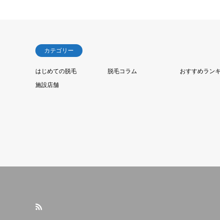
カテゴリー
はじめての脱毛
脱毛コラム
おすすめラン
施設店舗