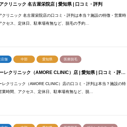
アクリニック 名古屋栄院店 | 愛知県 | 口コミ・評判
アクリニック 名古屋栄院店の口コミ・評判は本当？施設の特徴・営業時
アクセス、定休日、駐車場有無など、脱毛の予約…
設店舗
中部
愛知県
医療脱毛
ーレクリニック（AMORE CLINIC）店 | 愛知県 | 口コミ・評…
ーレクリニック（AMORE CLINIC）店の口コミ・評判は本当？施設の特
営業時間、アクセス、定休日、駐車場有無など、脱…