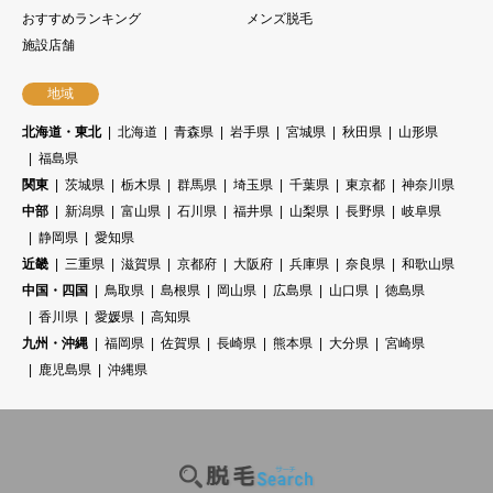
おすすめランキング
メンズ脱毛
施設店舗
地域
北海道・東北
北海道
青森県
岩手県
宮城県
秋田県
山形県
福島県
関東
茨城県
栃木県
群馬県
埼玉県
千葉県
東京都
神奈川県
中部
新潟県
富山県
石川県
福井県
山梨県
長野県
岐阜県
静岡県
愛知県
近畿
三重県
滋賀県
京都府
大阪府
兵庫県
奈良県
和歌山県
中国・四国
鳥取県
島根県
岡山県
広島県
山口県
徳島県
香川県
愛媛県
高知県
九州・沖縄
福岡県
佐賀県
長崎県
熊本県
大分県
宮崎県
鹿児島県
沖縄県