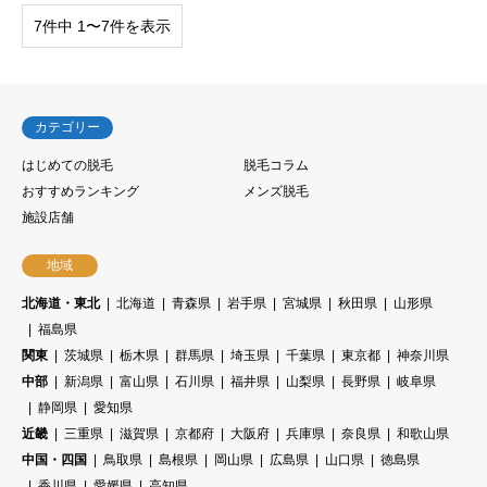
7件中 1〜7件を表示
カテゴリー
はじめての脱毛
脱毛コラム
おすすめランキング
メンズ脱毛
施設店舗
地域
北海道・東北
北海道
青森県
岩手県
宮城県
秋田県
山形県
福島県
関東
茨城県
栃木県
群馬県
埼玉県
千葉県
東京都
神奈川県
中部
新潟県
富山県
石川県
福井県
山梨県
長野県
岐阜県
静岡県
愛知県
近畿
三重県
滋賀県
京都府
大阪府
兵庫県
奈良県
和歌山県
中国・四国
鳥取県
島根県
岡山県
広島県
山口県
徳島県
香川県
愛媛県
高知県