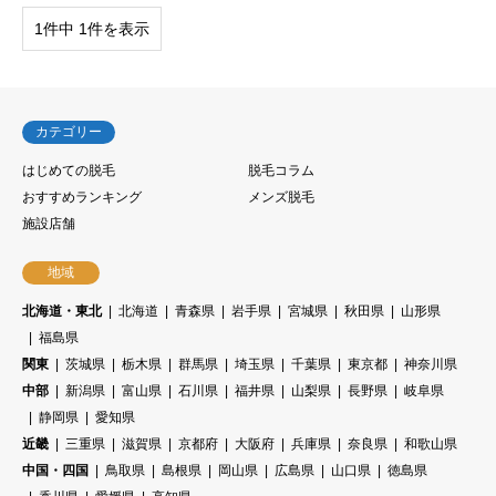
1件中 1件を表示
カテゴリー
はじめての脱毛
脱毛コラム
おすすめランキング
メンズ脱毛
施設店舗
地域
北海道・東北
北海道
青森県
岩手県
宮城県
秋田県
山形県
福島県
関東
茨城県
栃木県
群馬県
埼玉県
千葉県
東京都
神奈川県
中部
新潟県
富山県
石川県
福井県
山梨県
長野県
岐阜県
静岡県
愛知県
近畿
三重県
滋賀県
京都府
大阪府
兵庫県
奈良県
和歌山県
中国・四国
鳥取県
島根県
岡山県
広島県
山口県
徳島県