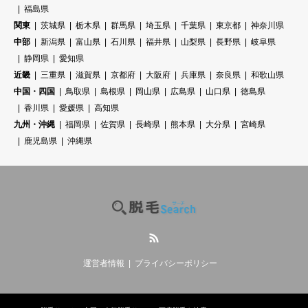
福島県
関東
茨城県
栃木県
群馬県
埼玉県
千葉県
東京都
神奈川県
中部
新潟県
富山県
石川県
福井県
山梨県
長野県
岐阜県
静岡県
愛知県
近畿
三重県
滋賀県
京都府
大阪府
兵庫県
奈良県
和歌山県
中国・四国
鳥取県
島根県
岡山県
広島県
山口県
徳島県
香川県
愛媛県
高知県
九州・沖縄
福岡県
佐賀県
長崎県
熊本県
大分県
宮崎県
鹿児島県
沖縄県
RSS
運営者情報
プライバシーポリシー